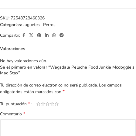
SKU:
72548728460326
Categorías:
Juguetes
,
Perros
Compartir:
Valoraciones
No hay valoraciones aún.
Se el primero en valorar “Wagsdale Peluche Food Junkie Mcdoggle’s
Mac Stax”
Tu dirección de correo electrónico no será publicada.
Los campos
*
obligatorios están marcados con
*
Tu puntuación
*
Comentario