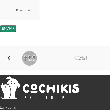
La Molina: