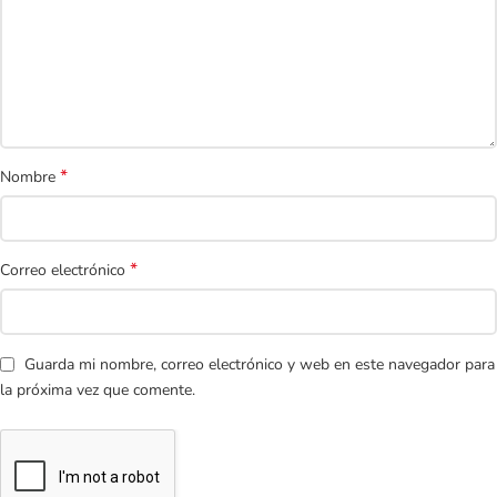
*
Nombre
*
Correo electrónico
Guarda mi nombre, correo electrónico y web en este navegador para
la próxima vez que comente.