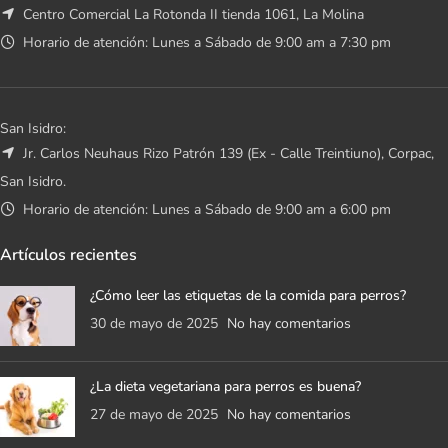
Centro Comercial La Rotonda II tienda 1061, La Molina
Horario de atención: Lunes a Sábado de 9:00 am a 7:30 pm
San Isidro:
Jr. Carlos Neuhaus Rizo Patrón 139 (Ex - Calle Treintiuno), Corpac,
San Isidro.
Horario de atención: Lunes a Sábado de 9:00 am a 6:00 pm
Artículos recientes
¿Cómo leer las etiquetas de la comida para perros?
30 de mayo de 2025
No hay comentarios
¿La dieta vegetariana para perros es buena?
27 de mayo de 2025
No hay comentarios