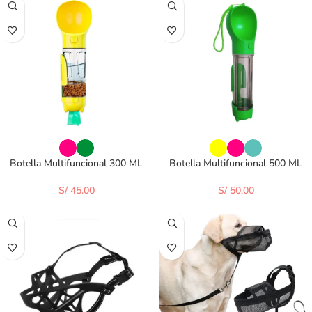
Botella Multifuncional 300 ML
Botella Multifuncional 500 ML
S/
45.00
S/
50.00