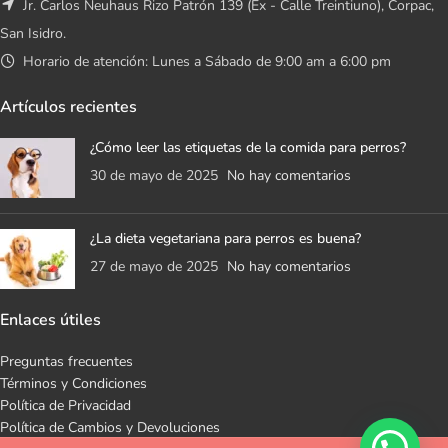
Jr. Carlos Neuhaus Rizo Patrón 139 (Ex - Calle Treintiuno), Corpac,
San Isidro.
Horario de atención: Lunes a Sábado de 9:00 am a 6:00 pm
Artículos recientes
¿Cómo leer las etiquetas de la comida para perros?
30 de mayo de 2025
No hay comentarios
¿La dieta vegetariana para perros es buena?
27 de mayo de 2025
No hay comentarios
Enlaces útiles
Preguntas frecuentes
Términos y Condiciones
Política de Privacidad
Política de Cambios y Devoluciones