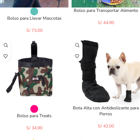
Bolso para Transportar Alimento
Bolso para Llevar Mascotas
S/
44.90
S/
73.00
Bota Alta con Antideslizante para
Perros
Bolso para Treats
S/
42.00
S/
34.90