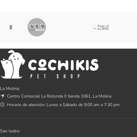
La Molina:
Centro Comercial La Rotonda II tienda 1061, La Molina
Horario de atención: Lunes a Sábado de 9:00 am a 7:30 pm
San Isidro: