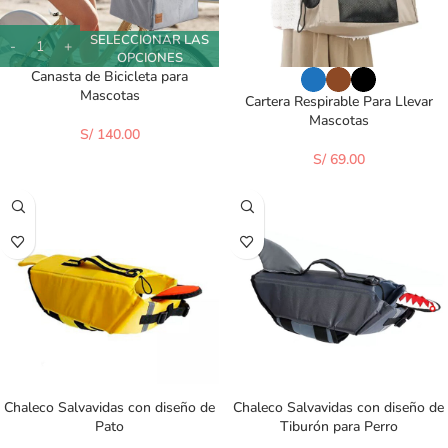
SELECCIONAR LAS
OPCIONES
Canasta de Bicicleta para
Mascotas
Cartera Respirable Para Llevar
Mascotas
S/
140.00
S/
69.00
Chaleco Salvavidas con diseño de
Chaleco Salvavidas con diseño de
Pato
Tiburón para Perro