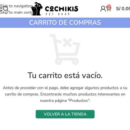
Skip to navigation
0
S/
0.0
Skip to main content
CARRITO DE COMPRAS
Tu carrito está vacío.
Antes de proceder con el pago, debe agregar algunos productos a su
carrito de compras.
Encontrarás muchos productos interesantes en
nuestra página "Productos".
VOLVER A LA TIENDA