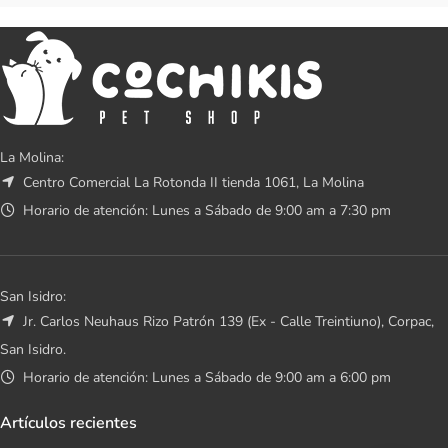
La Molina:
Centro Comercial La Rotonda II tienda 1061, La Molina
Horario de atención: Lunes a Sábado de 9:00 am a 7:30 pm
San Isidro:
Jr. Carlos Neuhaus Rizo Patrón 139 (Ex - Calle Treintiuno), Corpac,
San Isidro.
Horario de atención: Lunes a Sábado de 9:00 am a 6:00 pm
Artículos recientes