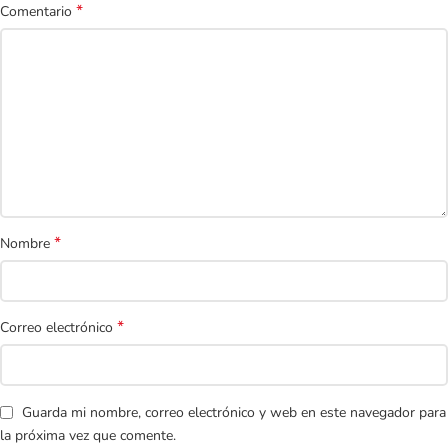
*
Comentario
*
Nombre
*
Correo electrónico
Guarda mi nombre, correo electrónico y web en este navegador para
la próxima vez que comente.