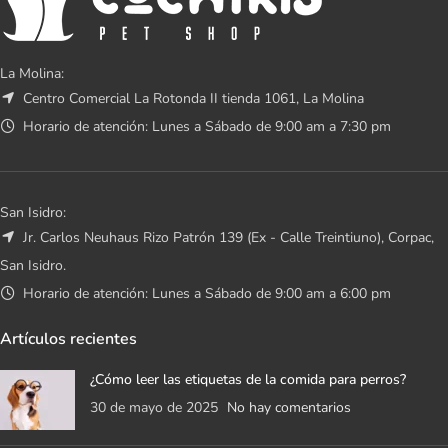
La Molina:
Centro Comercial La Rotonda II tienda 1061, La Molina
Horario de atención: Lunes a Sábado de 9:00 am a 7:30 pm
San Isidro:
Jr. Carlos Neuhaus Rizo Patrón 139 (Ex - Calle Treintiuno), Corpac,
San Isidro.
Horario de atención: Lunes a Sábado de 9:00 am a 6:00 pm
Artículos recientes
¿Cómo leer las etiquetas de la comida para perros?
30 de mayo de 2025
No hay comentarios