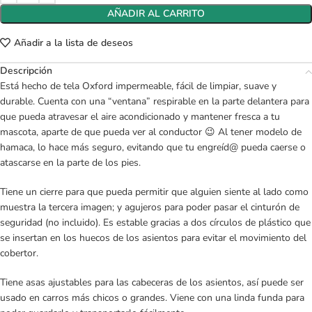
AÑADIR AL CARRITO
Añadir a la lista de deseos
Descripción
Está hecho de tela Oxford impermeable, fácil de limpiar, suave y
durable. Cuenta con una “ventana” respirable en la parte delantera para
que pueda atravesar el aire acondicionado y mantener fresca a tu
mascota, aparte de que pueda ver al conductor 😉 Al tener modelo de
hamaca, lo hace más seguro, evitando que tu engreíd@ pueda caerse o
atascarse en la parte de los pies.
Tiene un cierre para que pueda permitir que alguien siente al lado como
muestra la tercera imagen; y agujeros para poder pasar el cinturón de
seguridad (no incluido). Es estable gracias a dos círculos de plástico que
se insertan en los huecos de los asientos para evitar el movimiento del
cobertor.
Tiene asas ajustables para las cabeceras de los asientos, así puede ser
usado en carros más chicos o grandes. Viene con una linda funda para