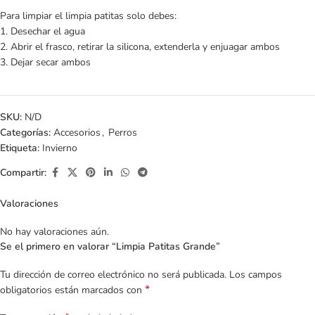
Para limpiar el limpia patitas solo debes:
1. Desechar el agua
2. Abrir el frasco, retirar la silicona, extenderla y enjuagar ambos
3. Dejar secar ambos
SKU:
N/D
Categorías:
Accesorios
,
Perros
Etiqueta:
Invierno
Compartir:
Valoraciones
No hay valoraciones aún.
Se el primero en valorar “Limpia Patitas Grande”
Tu dirección de correo electrónico no será publicada.
Los campos
*
obligatorios están marcados con