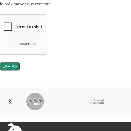
la próxima vez que comente.