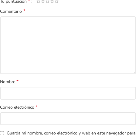
*
Tu puntuación
*
Comentario
*
Nombre
*
Correo electrónico
Guarda mi nombre, correo electrónico y web en este navegador para