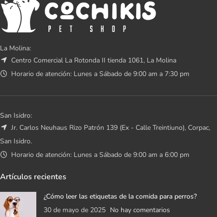
La Molina:
Centro Comercial La Rotonda II tienda 1061, La Molina
Horario de atención: Lunes a Sábado de 9:00 am a 7:30 pm
San Isidro:
Jr. Carlos Neuhaus Rizo Patrón 139 (Ex - Calle Treintiuno), Corpac,
San Isidro.
Horario de atención: Lunes a Sábado de 9:00 am a 6:00 pm
Artículos recientes
¿Cómo leer las etiquetas de la comida para perros?
30 de mayo de 2025
No hay comentarios