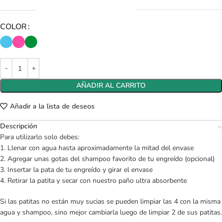
COLOR
AÑADIR AL CARRITO
Añadir a la lista de deseos
Descripción
Para utilizarlo solo debes:
1. Llenar con agua hasta aproximadamente la mitad del envase
2. Agregar unas gotas del shampoo favorito de tu engreído (opcional)
3. Insertar la pata de tu engreído y girar el envase
4. Retirar la patita y secar con nuestro paño ultra absorbente
Si las patitas no están muy sucias se pueden limpiar las 4 con la misma
agua y shampoo, sino mejor cambiarla luego de limpiar 2 de sus patitas.