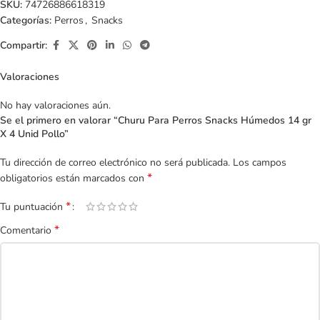
SKU:
74726886618319
Categorías:
Perros
,
Snacks
Compartir:
Valoraciones
No hay valoraciones aún.
Se el primero en valorar “Churu Para Perros Snacks Húmedos 14 gr
X 4 Unid Pollo”
Tu dirección de correo electrónico no será publicada.
Los campos
*
obligatorios están marcados con
*
Tu puntuación
*
Comentario