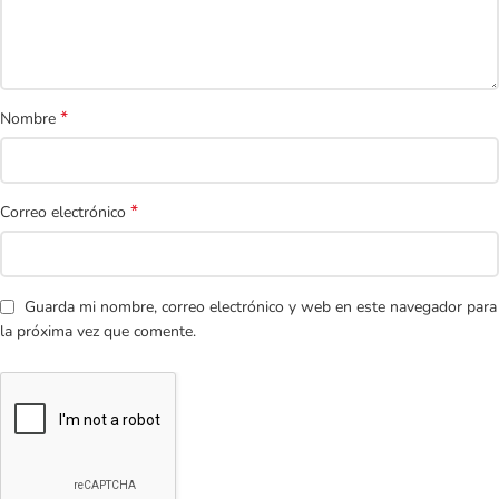
*
Nombre
*
Correo electrónico
Guarda mi nombre, correo electrónico y web en este navegador para
la próxima vez que comente.