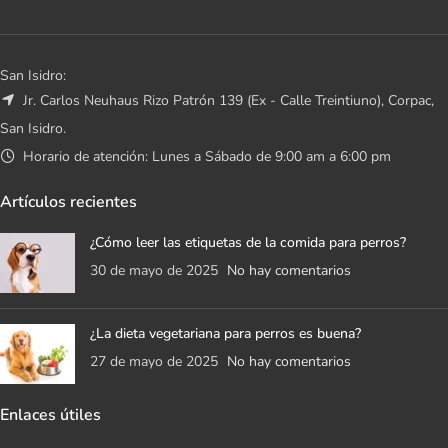
San Isidro:
Jr. Carlos Neuhaus Rizo Patrón 139 (Ex - Calle Treintiuno), Corpac,
San Isidro.
Horario de atención: Lunes a Sábado de 9:00 am a 6:00 pm
Artículos recientes
¿Cómo leer las etiquetas de la comida para perros?
30 de mayo de 2025
No hay comentarios
¿La dieta vegetariana para perros es buena?
27 de mayo de 2025
No hay comentarios
Enlaces útiles