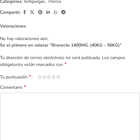
Categorías:
Antipulgas
,
Perros
Compartir:
Valoraciones
No hay valoraciones aún.
Se el primero en valorar “Bravecto 1400MG. (40KG – 56KG)”
Tu dirección de correo electrónico no será publicada.
Los campos
*
obligatorios están marcados con
*
Tu puntuación
*
Comentario