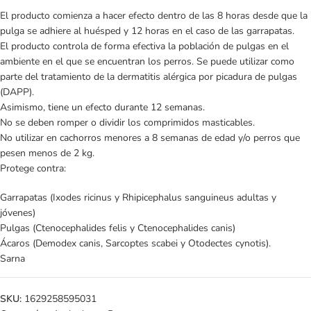
El producto comienza a hacer efecto dentro de las 8 horas desde que la
pulga se adhiere al huésped y 12 horas en el caso de las garrapatas.
El producto controla de forma efectiva la población de pulgas en el
ambiente en el que se encuentran los perros. Se puede utilizar como
parte del tratamiento de la dermatitis alérgica por picadura de pulgas
(DAPP).
Asimismo, tiene un efecto durante 12 semanas.
No se deben romper o dividir los comprimidos masticables.
No utilizar en cachorros menores a 8 semanas de edad y/o perros que
pesen menos de 2 kg.
Protege contra:
Garrapatas (Ixodes ricinus y Rhipicephalus sanguineus adultas y
jóvenes)
Pulgas (Ctenocephalides felis y Ctenocephalides canis)
Ácaros (Demodex canis, Sarcoptes scabei y Otodectes cynotis).
Sarna
SKU:
1629258595031