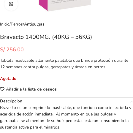
Clic para ampliar
Inicio
Perros
Antipulgas
Bravecto 1400MG. (40KG – 56KG)
S/
256.00
Tableta masticable altamente palatable que brinda protección durante
12 semanas contra pulgas, garrapatas y ácaros en perros.
Agotado
Añadir a la lista de deseos
Descripción
Bravecto es un comprimido masticable, que funciona como insecticida y
acaricida de acción inmediata.
Al momento en que las pulgas y
garrapatas se alimentan de su huésped estas estarán consumiendo la
sustancia activa para eliminarlos.