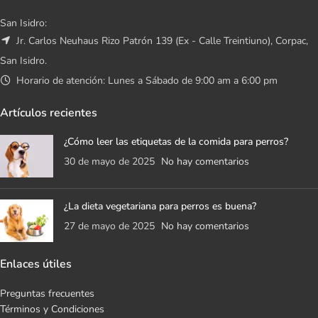
San Isidro:
Jr. Carlos Neuhaus Rizo Patrón 139 (Ex - Calle Treintiuno), Corpac,
San Isidro.
Horario de atención: Lunes a Sábado de 9:00 am a 6:00 pm
Artículos recientes
¿Cómo leer las etiquetas de la comida para perros?
30 de mayo de 2025
No hay comentarios
¿La dieta vegetariana para perros es buena?
27 de mayo de 2025
No hay comentarios
Enlaces útiles
Preguntas frecuentes
Términos y Condiciones