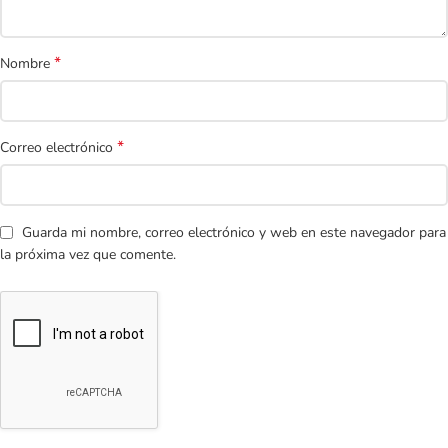
*
Nombre
*
Correo electrónico
Guarda mi nombre, correo electrónico y web en este navegador para
la próxima vez que comente.