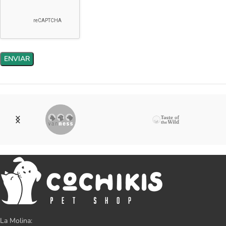
La Molina: