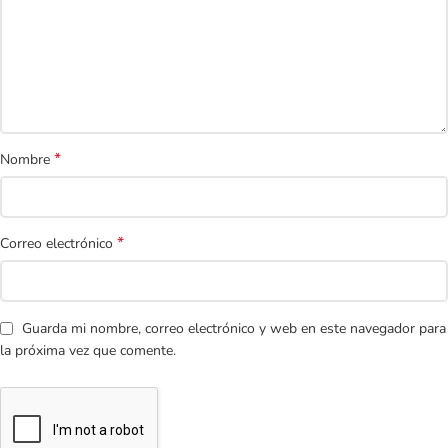
*
Nombre
*
Correo electrónico
Guarda mi nombre, correo electrónico y web en este navegador para
la próxima vez que comente.