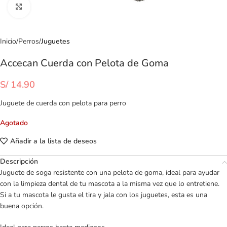
Clic para ampliar
Inicio
Perros
Juguetes
Accecan Cuerda con Pelota de Goma
S/
14.90
Juguete de cuerda con pelota para perro
Agotado
Añadir a la lista de deseos
Descripción
Juguete de soga resistente con una pelota de goma, ideal para ayudar
con la limpieza dental de tu mascota a la misma vez que lo entretiene.
Si a tu mascota le gusta el tira y jala con los juguetes, esta es una
buena opción.