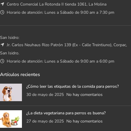
Centro Comercial La Rotonda II tienda 1061, La Molina
Horario de atención: Lunes a Sábado de 9:00 am a 7:30 pm
San Isidro:
Jr. Carlos Neuhaus Rizo Patrón 139 (Ex - Calle Treintiuno), Corpac,
San Isidro.
Horario de atención: Lunes a Sábado de 9:00 am a 6:00 pm
Artículos recientes
¿Cómo leer las etiquetas de la comida para perros?
30 de mayo de 2025
No hay comentarios
¿La dieta vegetariana para perros es buena?
27 de mayo de 2025
No hay comentarios