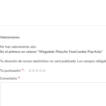
Valoraciones
No hay valoraciones aún.
Se el primero en valorar “Wagsdale Peluche Food Junkie Pup Kola”
Tu dirección de correo electrónico no será publicada.
Los campos obliga
*
Tu puntuación
*
Comentario