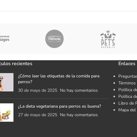
culos recientes
Enlaces 
¿Cómo leer las etiquetas de la comida para
Preguntas
perros?
Términos 
Política d
30 de mayo de 2025
No hay comentarios
Política 
Libro de 
¿La dieta vegetariana para perros es buena?
Mapa del 
27 de mayo de 2025
No hay comentarios