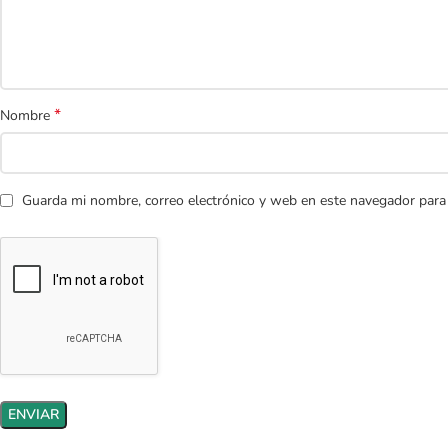
*
Nombre
Guarda mi nombre, correo electrónico y web en este navegador para