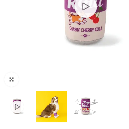
Clic para ampliar