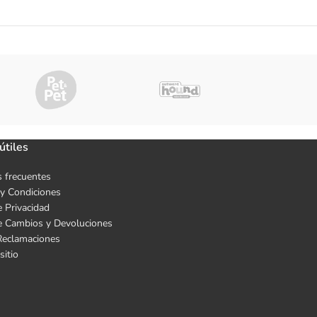
útiles
 frecuentes
y Condiciones
e Privacidad
de Cambios y Devoluciones
Reclamaciones
sitio