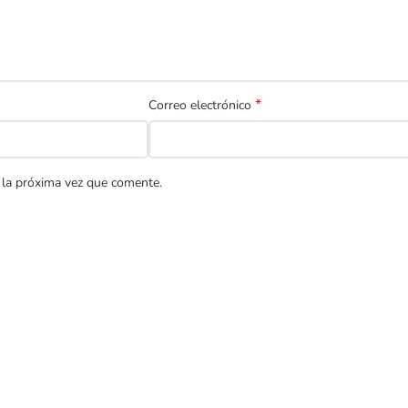
*
Correo electrónico
 la próxima vez que comente.