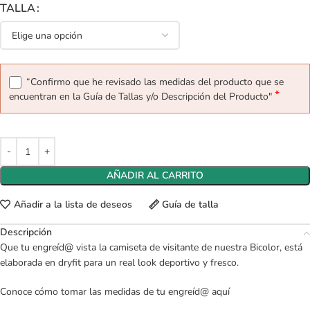
TALLA
“Confirmo que he revisado las medidas del producto que se
*
encuentran en la Guía de Tallas y/o Descripción del Producto"
AÑADIR AL CARRITO
Añadir a la lista de deseos
Guía de talla
Descripción
Que tu engreíd@ vista la camiseta de visitante de nuestra Bicolor, está
elaborada en dryfit para un real look deportivo y fresco.
Conoce cómo tomar las medidas de tu engreíd@
aquí