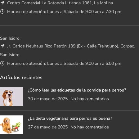
Centro Comercial La Rotonda II tienda 1061, La Molina
Horario de atención: Lunes a Sábado de 9:00 am a 7:30 pm
San Isidro:
Jr. Carlos Neuhaus Rizo Patrón 139 (Ex - Calle Treintiuno), Corpac,
San Isidro.
Horario de atención: Lunes a Sábado de 9:00 am a 6:00 pm
Artículos recientes
¿Cómo leer las etiquetas de la comida para perros?
30 de mayo de 2025
No hay comentarios
¿La dieta vegetariana para perros es buena?
27 de mayo de 2025
No hay comentarios