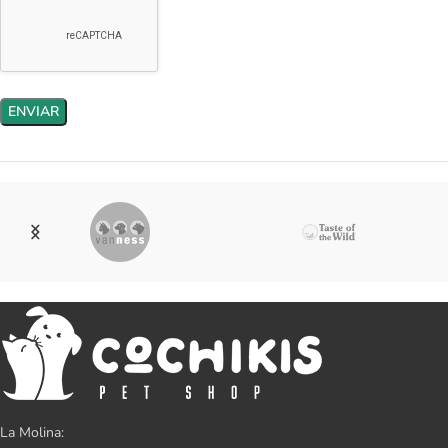
La Molina: