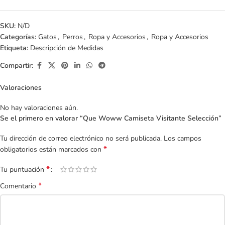
SKU:
N/D
Categorías:
Gatos
,
Perros
,
Ropa y Accesorios
,
Ropa y Accesorios
Etiqueta:
Descripción de Medidas
Compartir:
Valoraciones
No hay valoraciones aún.
Se el primero en valorar “Que Woww Camiseta Visitante Selección”
Tu dirección de correo electrónico no será publicada.
Los campos
*
obligatorios están marcados con
*
Tu puntuación
*
Comentario