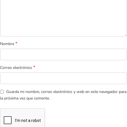
*
Nombre
*
Correo electrónico
Guarda mi nombre, correo electrónico y web en este navegador para
la próxima vez que comente.