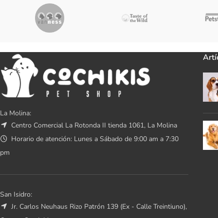
Artí
La Molina:
Centro Comercial La Rotonda II tienda 1061, La Molina
Horario de atención: Lunes a Sábado de 9:00 am a 7:30
pm
San Isidro:
Jr. Carlos Neuhaus Rizo Patrón 139 (Ex - Calle Treintiuno),