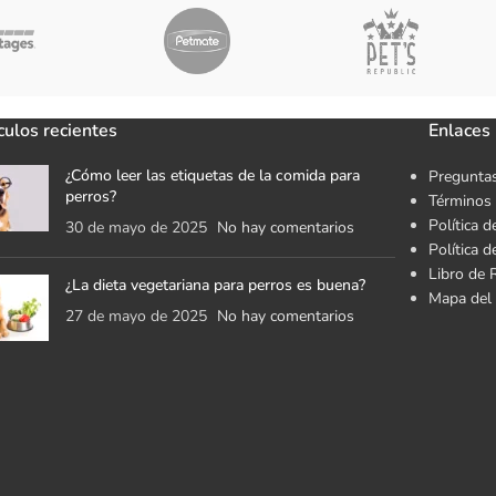
culos recientes
Enlaces 
¿Cómo leer las etiquetas de la comida para
Preguntas
perros?
Términos 
Política d
30 de mayo de 2025
No hay comentarios
Política 
Libro de 
¿La dieta vegetariana para perros es buena?
Mapa del 
27 de mayo de 2025
No hay comentarios