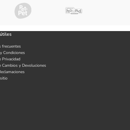
útiles
 frecuentes
y Condiciones
e Privacidad
de Cambios y Devoluciones
Reclamaciones
sitio