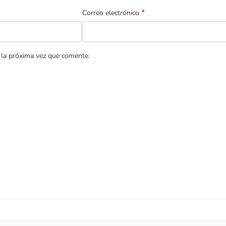
*
Correo electrónico
 la próxima vez que comente.