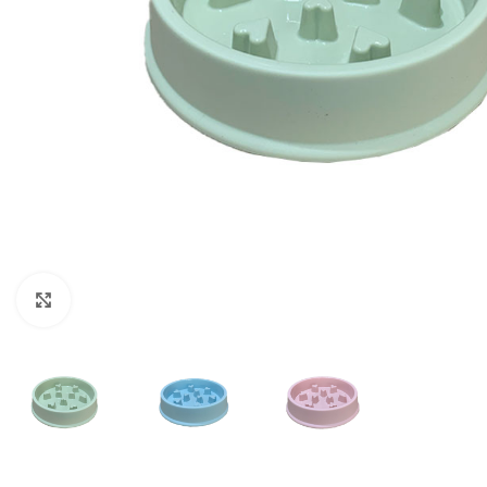
Clic para ampliar