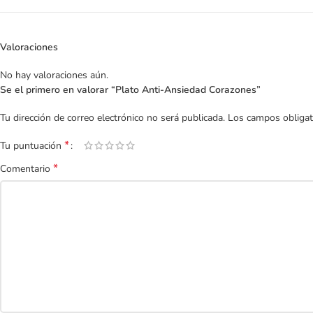
Valoraciones
No hay valoraciones aún.
Se el primero en valorar “Plato Anti-Ansiedad Corazones”
Tu dirección de correo electrónico no será publicada.
Los campos obliga
*
Tu puntuación
*
Comentario