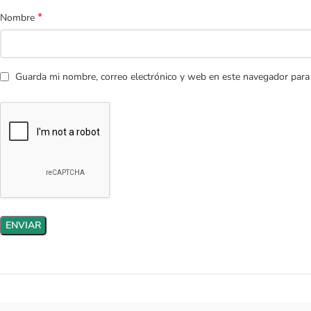
*
Nombre
Guarda mi nombre, correo electrónico y web en este navegador para