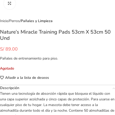
Clic para ampliar
Inicio
Perros
Pañales y Limpieza
Nature’s Miracle Training Pads 53cm X 53cm 50
Und
S/
89.00
Pañales de entrenamiento para piso.
Agotado
Añadir a la lista de deseos
Descripción
Tienen una tecnología de absorción rápida que bloquea el líquido con
una capa superior acolchada y cinco capas de protección. Para usarse en
cualquier piso de tu hogar. La mascota debe tener acceso a la
almohadilla durante todo el día y la noche. Contiene 50 almohadillas de