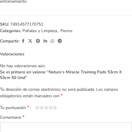
entrenamiento.
SKU:
74914577170751
Categorías:
Pañales y Limpieza
,
Perros
Compartir:
Valoraciones
No hay valoraciones aún.
Se el primero en valorar “Nature’s Miracle Training Pads 53cm X
53cm 50 Und”
Tu dirección de correo electrónico no será publicada.
Los campos
*
obligatorios están marcados con
*
Tu puntuación
*
Comentario