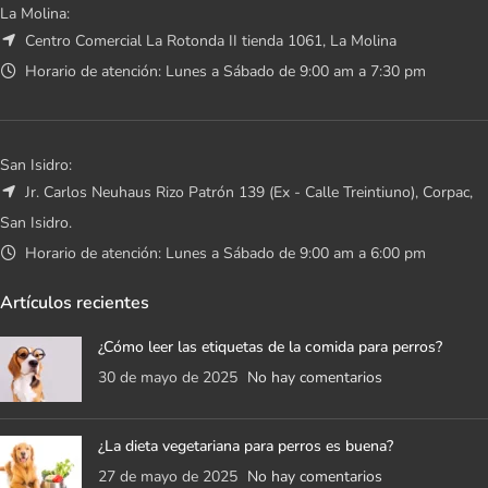
La Molina:
Centro Comercial La Rotonda II tienda 1061, La Molina
Horario de atención: Lunes a Sábado de 9:00 am a 7:30 pm
San Isidro:
Jr. Carlos Neuhaus Rizo Patrón 139 (Ex - Calle Treintiuno), Corpac,
San Isidro.
Horario de atención: Lunes a Sábado de 9:00 am a 6:00 pm
Artículos recientes
¿Cómo leer las etiquetas de la comida para perros?
30 de mayo de 2025
No hay comentarios
¿La dieta vegetariana para perros es buena?
27 de mayo de 2025
No hay comentarios