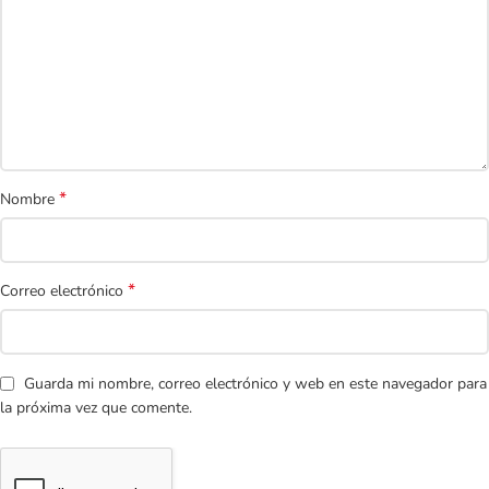
*
Nombre
*
Correo electrónico
Guarda mi nombre, correo electrónico y web en este navegador para
la próxima vez que comente.