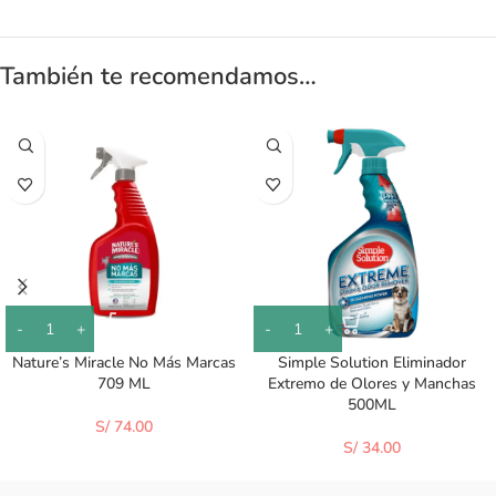
También te recomendamos…
Nature’s Miracle No Más Marcas
Simple Solution Eliminador
709 ML
Extremo de Olores y Manchas
500ML
S/
74.00
S/
34.00