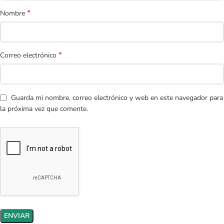
*
Nombre
*
Correo electrónico
Guarda mi nombre, correo electrónico y web en este navegador para
la próxima vez que comente.