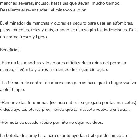
manchas severas, incluso, hasta las que llevan mucho tiempo.
Desalienta el re-ensuciar, eliminando el olor.
El eliminador de manchas y olores es seguro para usar en alfombras,
pisos, muebles, telas y más, cuando se usa según las indicaciones. Deja
un aroma fresco y ligero.
Beneficios:
-Elimina las manchas y los olores difíciles de la orina del perro, la
diarrea, el vómito y otros accidentes de origen biológico.
-La fórmula de control de olores para perros hace que tu hogar vuelva
a oler limpio.
-Remueve las feromonas (esencia natural segregada por las mascotas),
y destruye los olores previniendo que la mascota vuelva a ensuciar.
-Fórmula de secado rápido permite no dejar residuos.
La botella de spray lista para usar lo ayuda a trabajar de inmediato.