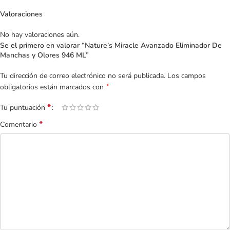
Valoraciones
No hay valoraciones aún.
Se el primero en valorar “Nature’s Miracle Avanzado Eliminador De
Manchas y Olores 946 ML”
Tu dirección de correo electrónico no será publicada.
Los campos
*
obligatorios están marcados con
*
Tu puntuación
*
Comentario