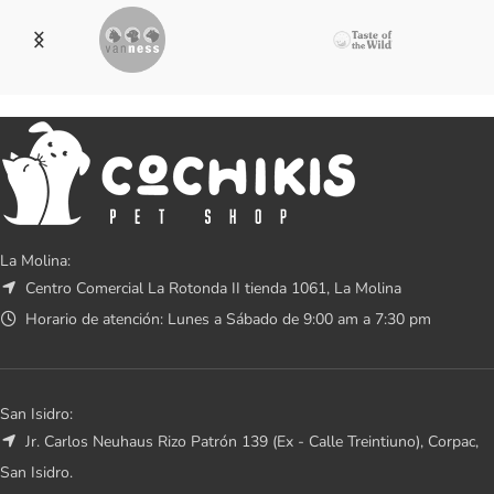
La Molina:
Centro Comercial La Rotonda II tienda 1061, La Molina
Horario de atención: Lunes a Sábado de 9:00 am a 7:30 pm
San Isidro:
Jr. Carlos Neuhaus Rizo Patrón 139 (Ex - Calle Treintiuno), Corpac,
San Isidro.