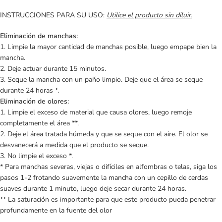
INSTRUCCIONES PARA SU USO:
Utilice el producto sin diluir.
Eliminación de manchas:
1. Limpie la mayor cantidad de manchas posible, luego empape bien la
mancha.
2. Deje actuar durante 15 minutos.
3. Seque la mancha con un paño limpio. Deje que el área se seque
durante 24 horas *.
Eliminación de olores:
1. Limpie el exceso de material que causa olores, luego remoje
completamente el área **.
2. Deje el área tratada húmeda y que se seque con el aire. El olor se
desvanecerá a medida que el producto se seque.
3. No limpie el exceso *.
* Para manchas severas, viejas o difíciles en alfombras o telas, siga los
pasos 1-2 frotando suavemente la mancha con un cepillo de cerdas
suaves durante 1 minuto, luego deje secar durante 24 horas.
** La saturación es importante para que este producto pueda penetrar
profundamente en la fuente del olor