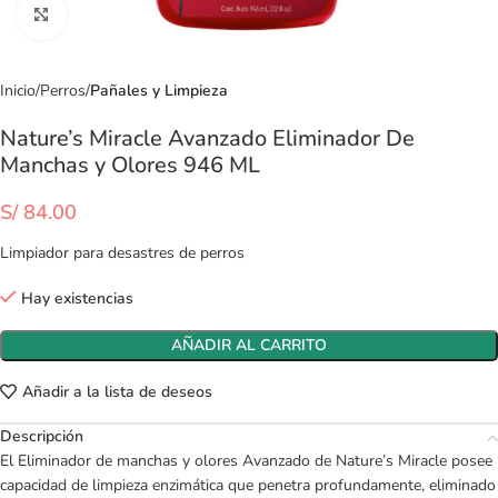
Clic para ampliar
Inicio
Perros
Pañales y Limpieza
Nature’s Miracle Avanzado Eliminador De
Manchas y Olores 946 ML
S/
84.00
Limpiador para desastres de perros
Hay existencias
AÑADIR AL CARRITO
Añadir a la lista de deseos
Descripción
El Eliminador de manchas y olores Avanzado de Nature’s Miracle posee
capacidad de limpieza enzimática que penetra profundamente, eliminado