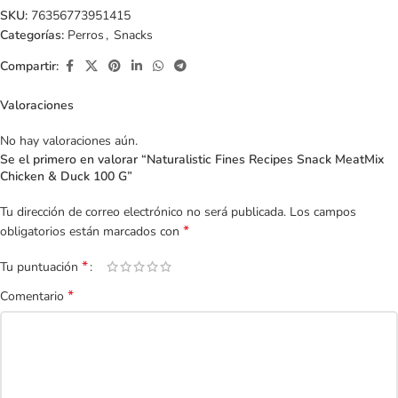
SKU:
76356773951415
Categorías:
Perros
,
Snacks
Compartir:
Valoraciones
No hay valoraciones aún.
Se el primero en valorar “Naturalistic Fines Recipes Snack MeatMix
Chicken & Duck 100 G”
Tu dirección de correo electrónico no será publicada.
Los campos
*
obligatorios están marcados con
*
Tu puntuación
*
Comentario