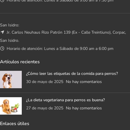
Horario de atención: Lunes a Sábado de 9:00 am a 7:30 pm
San Isidro:
Jr. Carlos Neuhaus Rizo Patrón 139 (Ex - Calle Treintiuno), Corpac,
San Isidro.
Horario de atención: Lunes a Sábado de 9:00 am a 6:00 pm
Artículos recientes
¿Cómo leer las etiquetas de la comida para perros?
30 de mayo de 2025
No hay comentarios
¿La dieta vegetariana para perros es buena?
27 de mayo de 2025
No hay comentarios
Enlaces útiles