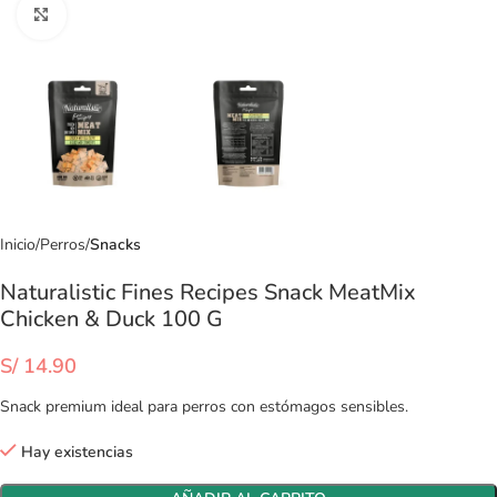
Clic para ampliar
Inicio
Perros
Snacks
Naturalistic Fines Recipes Snack MeatMix
Chicken & Duck 100 G
S/
14.90
Snack premium ideal para perros con estómagos sensibles.
Hay existencias