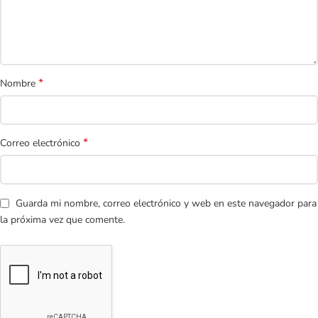
*
Nombre
*
Correo electrónico
Guarda mi nombre, correo electrónico y web en este navegador para
la próxima vez que comente.