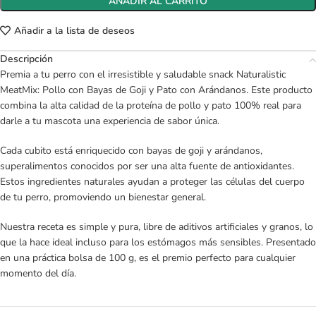
AÑADIR AL CARRITO
Añadir a la lista de deseos
Descripción
Premia a tu perro con el irresistible y saludable snack Naturalistic
MeatMix: Pollo con Bayas de Goji y Pato con Arándanos. Este producto
combina la alta calidad de la proteína de pollo y pato 100% real para
darle a tu mascota una experiencia de sabor única.
Cada cubito está enriquecido con bayas de goji y arándanos,
superalimentos conocidos por ser una alta fuente de antioxidantes.
Estos ingredientes naturales ayudan a proteger las células del cuerpo
de tu perro, promoviendo un bienestar general.
Nuestra receta es simple y pura, libre de aditivos artificiales y granos, lo
que la hace ideal incluso para los estómagos más sensibles. Presentado
en una práctica bolsa de 100 g, es el premio perfecto para cualquier
momento del día.