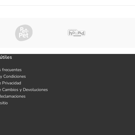
útiles
 frecuentes
y Condiciones
e Privacidad
de Cambios y Devoluciones
Reclamaciones
sitio