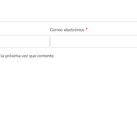
*
Correo electrónico
 la próxima vez que comente.