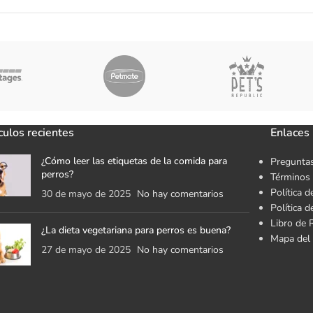
culos recientes
Enlaces 
¿Cómo leer las etiquetas de la comida para
Preguntas
perros?
Términos 
Política d
30 de mayo de 2025
No hay comentarios
Política 
Libro de 
¿La dieta vegetariana para perros es buena?
Mapa del 
27 de mayo de 2025
No hay comentarios