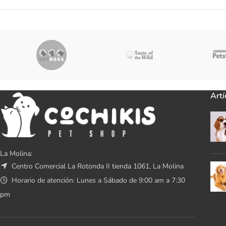
Artí
La Molina:
Centro Comercial La Rotonda II tienda 1061, La Molina
Horario de atención: Lunes a Sábado de 9:00 am a 7:30
pm