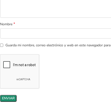
*
Nombre
Guarda mi nombre, correo electrónico y web en este navegador para