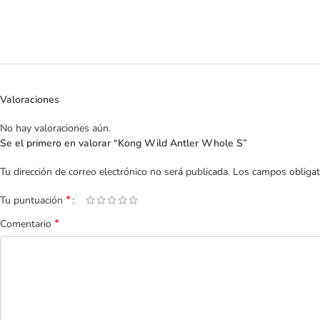
Valoraciones
No hay valoraciones aún.
Se el primero en valorar “Kong Wild Antler Whole S”
Tu dirección de correo electrónico no será publicada.
Los campos obliga
*
Tu puntuación
*
Comentario