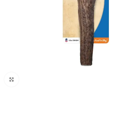
Clic para ampliar