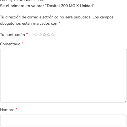
Se el primero en valorar “Doxitel 200 MG X Unidad”
Tu dirección de correo electrónico no será publicada.
Los campos
*
obligatorios están marcados con
*
Tu puntuación
*
Comentario
*
Nombre