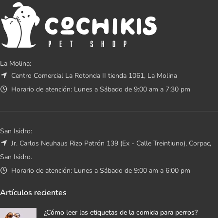
La Molina:
Centro Comercial La Rotonda II tienda 1061, La Molina
Horario de atención: Lunes a Sábado de 9:00 am a 7:30 pm
San Isidro:
Jr. Carlos Neuhaus Rizo Patrón 139 (Ex - Calle Treintiuno), Corpac,
San Isidro.
Horario de atención: Lunes a Sábado de 9:00 am a 6:00 pm
Artículos recientes
¿Cómo leer las etiquetas de la comida para perros?