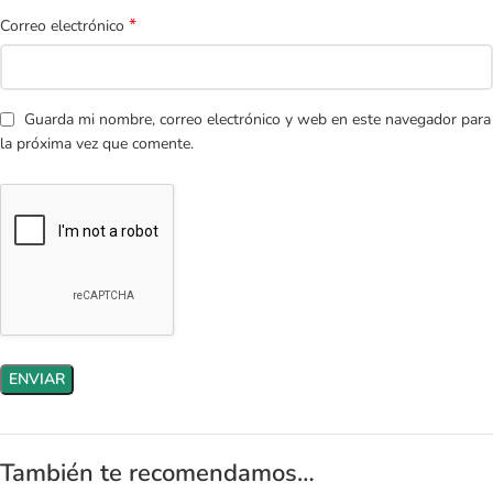
*
Correo electrónico
Guarda mi nombre, correo electrónico y web en este navegador para
la próxima vez que comente.
También te recomendamos…