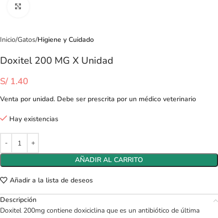
Clic para ampliar
Inicio
Gatos
Higiene y Cuidado
Doxitel 200 MG X Unidad
S/
1.40
Venta por unidad. Debe ser prescrita por un médico veterinario
Hay existencias
AÑADIR AL CARRITO
Añadir a la lista de deseos
Descripción
Doxitel 200mg contiene doxiciclina que es un antibiótico de última