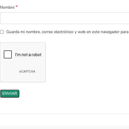
*
Nombre
Guarda mi nombre, correo electrónico y web en este navegador para