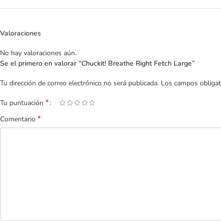
Valoraciones
No hay valoraciones aún.
Se el primero en valorar “Chuckit! Breathe Right Fetch Large”
Tu dirección de correo electrónico no será publicada.
Los campos obliga
*
Tu puntuación
*
Comentario