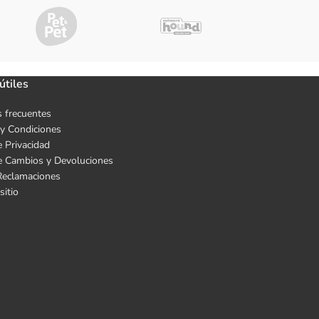
útiles
 frecuentes
y Condiciones
e Privacidad
de Cambios y Devoluciones
Reclamaciones
sitio