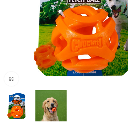
Clic para ampliar