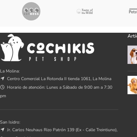
Artí
La Molina:
Centro Comercial La Rotonda II tienda 1061, La Molina
Horario de atención: Lunes a Sábado de 9:00 am a 7:30
pm
San Isidro:
Jr. Carlos Neuhaus Rizo Patrón 139 (Ex - Calle Treintiuno),