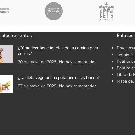
culos recientes
Enlaces 
¿Cómo leer las etiquetas de la comida para
Preguntas
perros?
Términos 
Política d
30 de mayo de 2025
No hay comentarios
Política 
Libro de 
¿La dieta vegetariana para perros es buena?
Mapa del 
27 de mayo de 2025
No hay comentarios