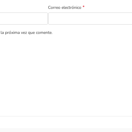
*
Correo electrónico
 la próxima vez que comente.