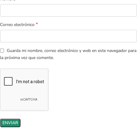
*
Correo electrónico
Guarda mi nombre, correo electrónico y web en este navegador para
la próxima vez que comente.