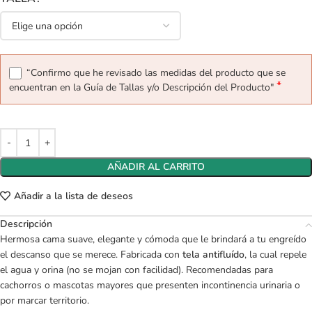
“Confirmo que he revisado las medidas del producto que se
*
encuentran en la Guía de Tallas y/o Descripción del Producto"
AÑADIR AL CARRITO
Añadir a la lista de deseos
Descripción
Hermosa cama suave, elegante y cómoda que le brindará a tu engreído
el descanso que se merece. Fabricada con
tela antifluído
, la cual repele
el agua y orina (no se mojan con facilidad). Recomendadas para
cachorros o mascotas mayores que presenten incontinencia urinaria o
por marcar territorio.