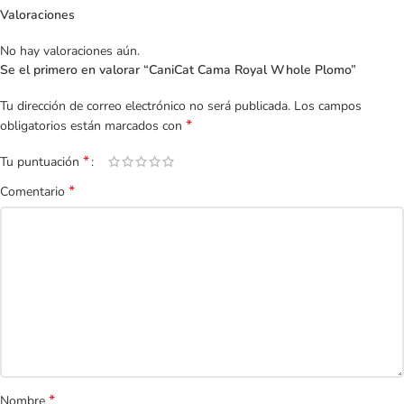
Valoraciones
No hay valoraciones aún.
Se el primero en valorar “CaniCat Cama Royal Whole Plomo”
Tu dirección de correo electrónico no será publicada.
Los campos
*
obligatorios están marcados con
*
Tu puntuación
*
Comentario
*
Nombre