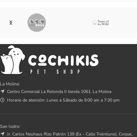
La Molina:
Centro Comercial La Rotonda II tienda 1061, La Molina
Horario de atención: Lunes a Sábado de 9:00 am a 7:30 pm
San Isidro:
Jr. Carlos Neuhaus Rizo Patrón 139 (Ex - Calle Treintiuno), Corpac,