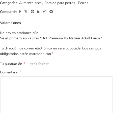
Categorías:
Alimento seco
,
Comida para perros
,
Perros
Compartir:
Valoraciones
No hay valoraciones aún.
Se el primero en valorar “Brit Premium By Nature Adult Large”
Tu dirección de correo electrónico no será publicada.
Los campos
*
obligatorios están marcados con
*
Tu puntuación
*
Comentario