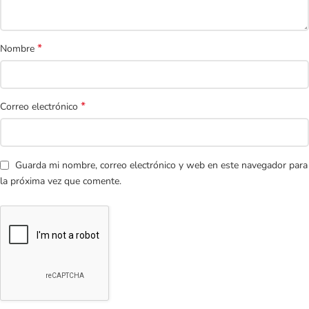
*
Nombre
*
Correo electrónico
Guarda mi nombre, correo electrónico y web en este navegador para
la próxima vez que comente.