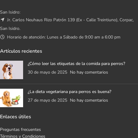
San Isidro:
Jr. Carlos Neuhaus Rizo Patrón 139 (Ex - Calle Treintiuno), Corpac,
San Isidro.
Horario de atención: Lunes a Sábado de 9:00 am a 6:00 pm
Artículos recientes
¿Cómo leer las etiquetas de la comida para perros?
30 de mayo de 2025
No hay comentarios
¿La dieta vegetariana para perros es buena?
27 de mayo de 2025
No hay comentarios
Enlaces útiles
Preguntas frecuentes
Términos y Condiciones