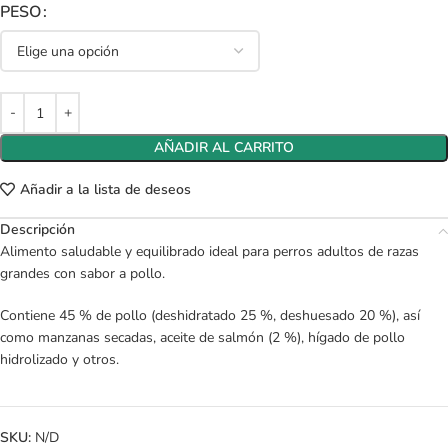
PESO
AÑADIR AL CARRITO
Añadir a la lista de deseos
Descripción
Alimento saludable y equilibrado ideal para perros adultos de razas
grandes con sabor a pollo.
Contiene 45 % de pollo (deshidratado 25 %, deshuesado 20 %), así
como manzanas secadas, aceite de salmón (2 %), hígado de pollo
hidrolizado y otros.
SKU:
N/D