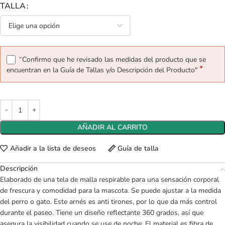
TALLA
“Confirmo que he revisado las medidas del producto que se
*
encuentran en la Guía de Tallas y/o Descripción del Producto"
AÑADIR AL CARRITO
Añadir a la lista de deseos
Guía de talla
Descripción
Elaborado de una tela de malla respirable para una sensación corporal
de frescura y comodidad para la mascota. Se puede ajustar a la medida
del perro o gato. Este arnés es anti tirones, por lo que da más control
durante el paseo. Tiene un diseño reflectante 360 grados, así que
asegura la visibilidad cuando se use de noche. El material es fibra de