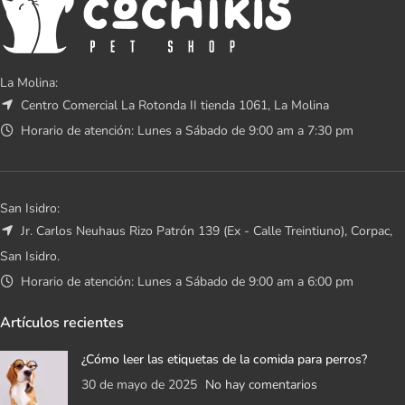
La Molina:
Centro Comercial La Rotonda II tienda 1061, La Molina
Horario de atención: Lunes a Sábado de 9:00 am a 7:30 pm
San Isidro:
Jr. Carlos Neuhaus Rizo Patrón 139 (Ex - Calle Treintiuno), Corpac,
San Isidro.
Horario de atención: Lunes a Sábado de 9:00 am a 6:00 pm
Artículos recientes
¿Cómo leer las etiquetas de la comida para perros?
30 de mayo de 2025
No hay comentarios