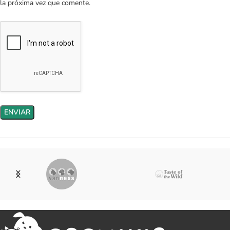
la próxima vez que comente.