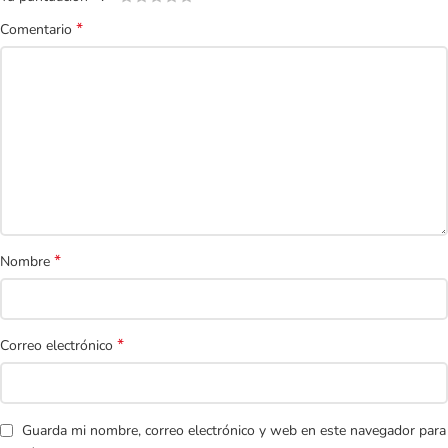
*
Comentario
*
Nombre
*
Correo electrónico
Guarda mi nombre, correo electrónico y web en este navegador para