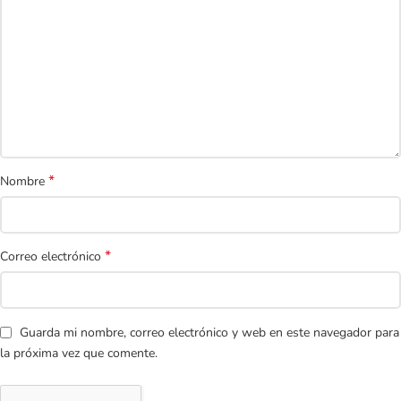
*
Nombre
*
Correo electrónico
Guarda mi nombre, correo electrónico y web en este navegador para
la próxima vez que comente.