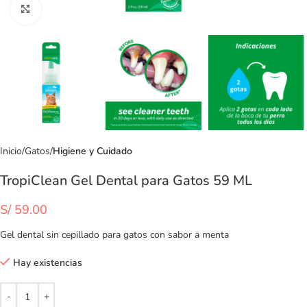
Clic para ampliar
Inicio
Gatos
Higiene y Cuidado
TropiClean Gel Dental para Gatos 59 ML
S/
59.00
Gel dental sin cepillado para gatos con sabor a menta
Hay existencias