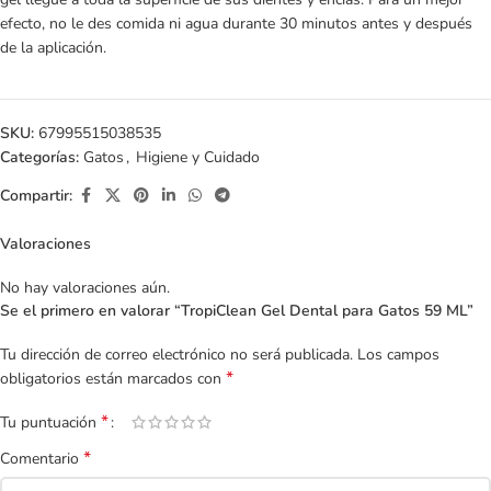
efecto, no le des comida ni agua durante 30 minutos antes y después
de la aplicación.
SKU:
67995515038535
Categorías:
Gatos
,
Higiene y Cuidado
Compartir:
Valoraciones
No hay valoraciones aún.
Se el primero en valorar “TropiClean Gel Dental para Gatos 59 ML”
Tu dirección de correo electrónico no será publicada.
Los campos
*
obligatorios están marcados con
*
Tu puntuación
*
Comentario