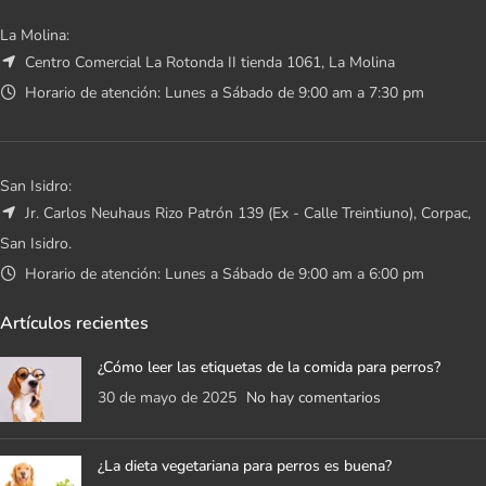
La Molina:
Centro Comercial La Rotonda II tienda 1061, La Molina
Horario de atención: Lunes a Sábado de 9:00 am a 7:30 pm
San Isidro:
Jr. Carlos Neuhaus Rizo Patrón 139 (Ex - Calle Treintiuno), Corpac,
San Isidro.
Horario de atención: Lunes a Sábado de 9:00 am a 6:00 pm
Artículos recientes
¿Cómo leer las etiquetas de la comida para perros?
30 de mayo de 2025
No hay comentarios
¿La dieta vegetariana para perros es buena?