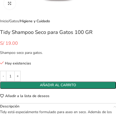
Clic para ampliar
Inicio
Gatos
Higiene y Cuidado
Tidy Shampoo Seco para Gatos 100 GR
S/
19.00
Shampoo seco para gatos.
Hay existencias
AÑADIR AL CARRITO
Añadir a la lista de deseos
Descripción
Tidy está especialmente formulado para aseo en seco. Además de los