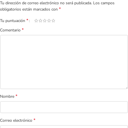
Tu dirección de correo electrónico no será publicada.
Los campos
*
obligatorios están marcados con
*
Tu puntuación
*
Comentario
*
Nombre
*
Correo electrónico