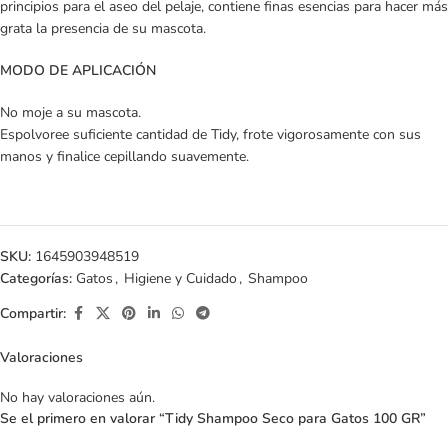
principios para el aseo del pelaje, contiene finas esencias para hacer más
grata la presencia de su mascota.
MODO DE APLICACIÓN
No moje a su mascota.
Espolvoree suficiente cantidad de Tidy, frote vigorosamente con sus
manos y finalice cepillando suavemente.
SKU:
1645903948519
Categorías:
Gatos
,
Higiene y Cuidado
,
Shampoo
Compartir:
Valoraciones
No hay valoraciones aún.
Se el primero en valorar “Tidy Shampoo Seco para Gatos 100 GR”