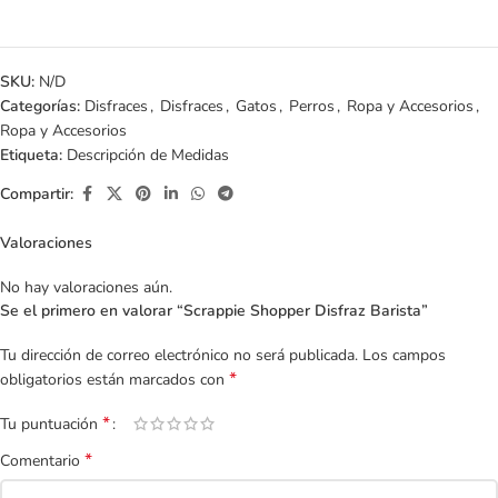
SKU:
N/D
Categorías:
Disfraces
,
Disfraces
,
Gatos
,
Perros
,
Ropa y Accesorios
,
Ropa y Accesorios
Etiqueta:
Descripción de Medidas
Compartir:
Valoraciones
No hay valoraciones aún.
Se el primero en valorar “Scrappie Shopper Disfraz Barista”
Tu dirección de correo electrónico no será publicada.
Los campos
*
obligatorios están marcados con
*
Tu puntuación
*
Comentario