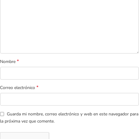
*
Nombre
*
Correo electrónico
Guarda mi nombre, correo electrónico y web en este navegador para
la próxima vez que comente.