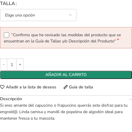
TALLA
“Confirmo que he revisado las medidas del producto que se
*
encuentran en la Guía de Tallas y/o Descripción del Producto"
AÑADIR AL CARRITO
Añadir a la lista de deseos
Guía de talla
Descripción
Si eres amante del capuccino o frapuccino querrás este disfraz para tu
engreíd@. Linda camisa y mandil de popelina de algodón ideal para
mantener fresca a tu mascota.