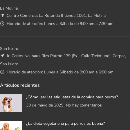
La Molina:
Centro Comercial La Rotonda II tienda 1061, La Molina
Horario de atención: Lunes a Sábado de 9:00 am a 7:30 pm
San Isidro:
Jr. Carlos Neuhaus Rizo Patrón 139 (Ex - Calle Treintiuno), Corpac,
San Isidro.
Horario de atención: Lunes a Sábado de 9:00 am a 6:00 pm
Artículos recientes
¿Cómo leer las etiquetas de la comida para perros?
30 de mayo de 2025
No hay comentarios
¿La dieta vegetariana para perros es buena?