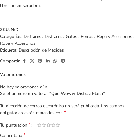
libre, no en secadora.
SKU:
N/D
Categorías:
Disfraces
,
Disfraces
,
Gatos
,
Perros
,
Ropa y Accesorios
,
Ropa y Accesorios
Etiqueta:
Descripción de Medidas
Compartir:
Valoraciones
No hay valoraciones aún.
Se el primero en valorar “Que Woww Disfraz Flash”
Tu dirección de correo electrónico no será publicada.
Los campos
*
obligatorios están marcados con
*
Tu puntuación
*
Comentario