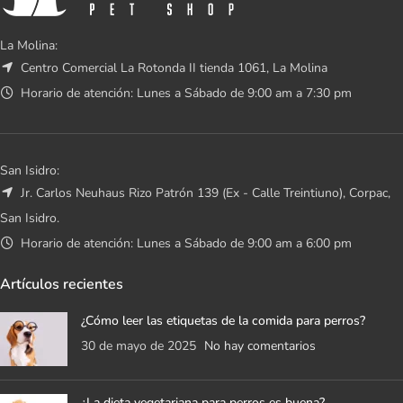
La Molina:
Centro Comercial La Rotonda II tienda 1061, La Molina
Horario de atención: Lunes a Sábado de 9:00 am a 7:30 pm
San Isidro:
Jr. Carlos Neuhaus Rizo Patrón 139 (Ex - Calle Treintiuno), Corpac,
San Isidro.
Horario de atención: Lunes a Sábado de 9:00 am a 6:00 pm
Artículos recientes
¿Cómo leer las etiquetas de la comida para perros?
30 de mayo de 2025
No hay comentarios
¿La dieta vegetariana para perros es buena?