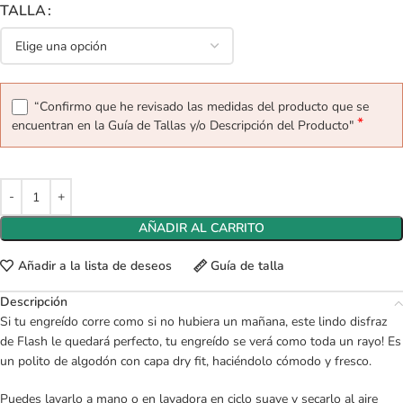
TALLA
“Confirmo que he revisado las medidas del producto que se
*
encuentran en la Guía de Tallas y/o Descripción del Producto"
AÑADIR AL CARRITO
Añadir a la lista de deseos
Guía de talla
Descripción
Si tu engreído corre como si no hubiera un mañana, este lindo disfraz
de Flash le quedará perfecto, tu engreído se verá como toda un rayo! Es
un polito de algodón con capa dry fit, haciéndolo cómodo y fresco.
Puedes lavarlo a mano o en lavadora en ciclo suave y secarlo al aire