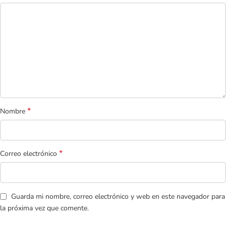
*
Nombre
*
Correo electrónico
Guarda mi nombre, correo electrónico y web en este navegador para
la próxima vez que comente.