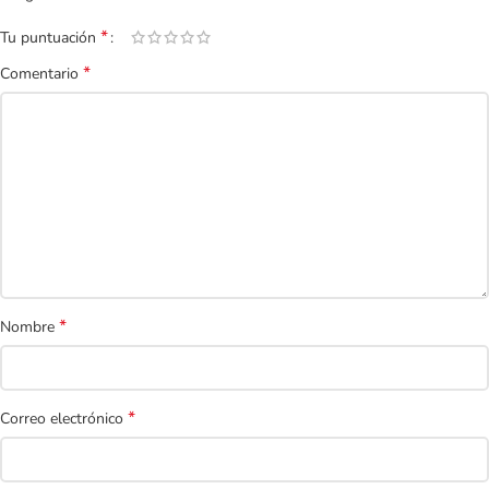
*
Tu puntuación
*
Comentario
*
Nombre
*
Correo electrónico