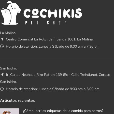
La Molina:
Centro Comercial La Rotonda II tienda 1061, La Molina
Horario de atención: Lunes a Sábado de 9:00 am a 7:30 pm
San Isidro:
Jr. Carlos Neuhaus Rizo Patrón 139 (Ex - Calle Treintiuno), Corpac,
San Isidro.
Horario de atención: Lunes a Sábado de 9:00 am a 6:00 pm
Artículos recientes
¿Cómo leer las etiquetas de la comida para perros?