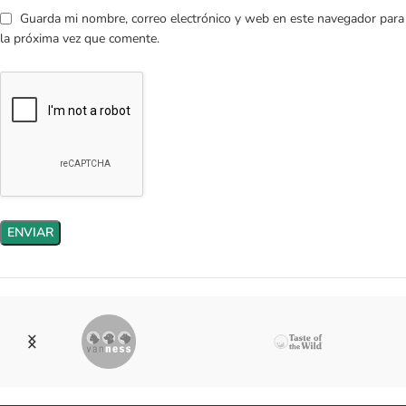
Guarda mi nombre, correo electrónico y web en este navegador para
la próxima vez que comente.