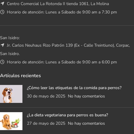
Centro Comercial La Rotonda II tienda 1061, La Molina
Horario de atención: Lunes a Sábado de 9:00 am a 7:30 pm
San Isidro:
Jr. Carlos Neuhaus Rizo Patrón 139 (Ex - Calle Treintiuno), Corpac,
San Isidro.
Horario de atención: Lunes a Sábado de 9:00 am a 6:00 pm
Artículos recientes
¿Cómo leer las etiquetas de la comida para perros?
30 de mayo de 2025
No hay comentarios
¿La dieta vegetariana para perros es buena?
27 de mayo de 2025
No hay comentarios