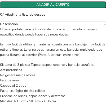
AÑADIR AL CARRITO
Añadir a la lista de deseos
Descripción
El baño portátil tiene la función de brindar a tu mascota un espacio
específico donde pueda hacer sus necesidades.
Es muy fácil de utilizar y mantener, cuenta con una bandeja muy fácil de
retirar y limpiar. La orina se almacena en esta bandeja impidiendo que
pueda filtrarse al exterior (Parqué, losetas, entre otros).
Sistema de 3 piezas: Tapete césped, soporte y bandeja extraíble.
Antimicrobiana
No genera malos olores
Fácil de asear
Capacidad 2 litros
Pasto ecológico de alta calidad
Previene de orines, deposiciones y destrozos
Medidas: 63.5 cm x 50.8 cm x 6.35 cm