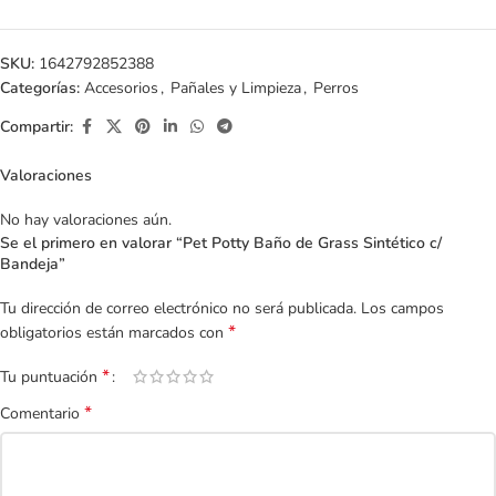
SKU:
1642792852388
Categorías:
Accesorios
,
Pañales y Limpieza
,
Perros
Compartir:
Valoraciones
No hay valoraciones aún.
Se el primero en valorar “Pet Potty Baño de Grass Sintético c/
Bandeja”
Tu dirección de correo electrónico no será publicada.
Los campos
*
obligatorios están marcados con
*
Tu puntuación
*
Comentario