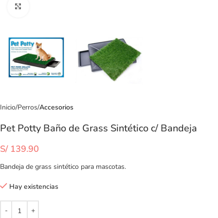
Clic para ampliar
Inicio
Perros
Accesorios
Pet Potty Baño de Grass Sintético c/ Bandeja
S/
139.90
Bandeja de grass sintético para mascotas.
Hay existencias