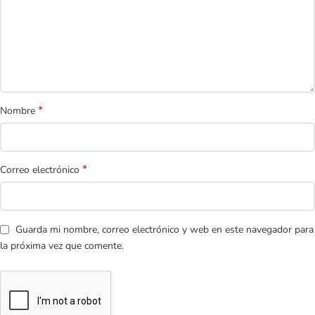
*
Nombre
*
Correo electrónico
Guarda mi nombre, correo electrónico y web en este navegador para
la próxima vez que comente.