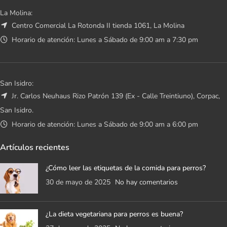
La Molina:
Centro Comercial La Rotonda II tienda 1061, La Molina
Horario de atención: Lunes a Sábado de 9:00 am a 7:30 pm
San Isidro:
Jr. Carlos Neuhaus Rizo Patrón 139 (Ex - Calle Treintiuno), Corpac,
San Isidro.
Horario de atención: Lunes a Sábado de 9:00 am a 6:00 pm
Artículos recientes
¿Cómo leer las etiquetas de la comida para perros?
30 de mayo de 2025
No hay comentarios
¿La dieta vegetariana para perros es buena?