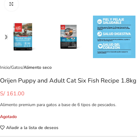
Clic para ampliar
Inicio
Gatos
Alimento seco
Orijen Puppy and Adult Cat Six Fish Recipe 1.8kg
S/
161.00
Alimento premium para gatos a base de 6 tipos de pescados.
Agotado
Añadir a la lista de deseos