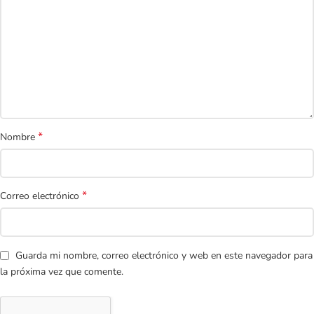
*
Nombre
*
Correo electrónico
Guarda mi nombre, correo electrónico y web en este navegador para
la próxima vez que comente.