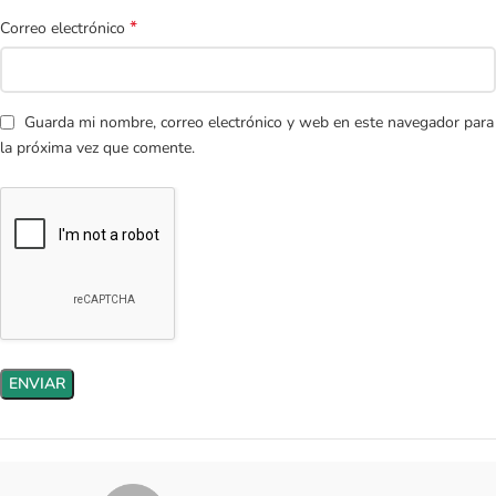
*
Correo electrónico
Guarda mi nombre, correo electrónico y web en este navegador para
la próxima vez que comente.