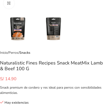
Clic para ampliar
Inicio
Perros
Snacks
Naturalistic Fines Recipes Snack MeatMix Lamb
& Beef 100 G
S/
14.90
Snack premium de cordero y res ideal para perros con sensibilidades
alimenticias.
Hay existencias