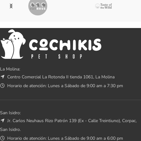
La Molina:
Centro Comercial La Rotonda II tienda 1061, La Molina
Horario de atención: Lunes a Sábado de 9:00 am a 7:30 pm
San Isidro:
Jr. Carlos Neuhaus Rizo Patrón 139 (Ex - Calle Treintiuno), Corpac,
San Isidro.
Horario de atención: Lunes a Sábado de 9:00 am a 6:00 pm