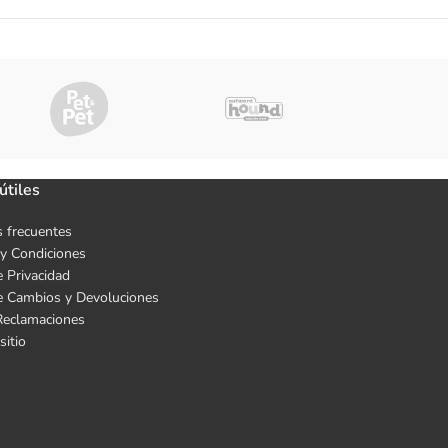
útiles
 frecuentes
y Condiciones
e Privacidad
de Cambios y Devoluciones
Reclamaciones
sitio