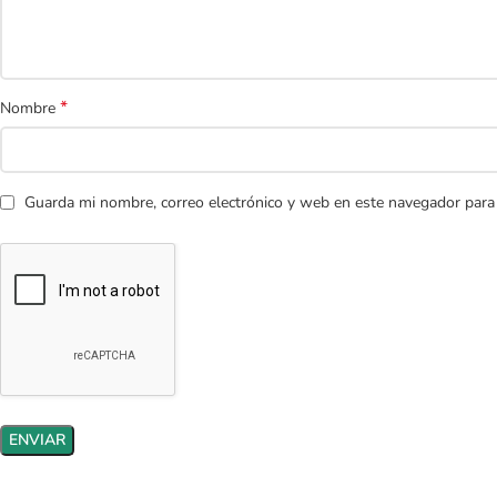
*
Nombre
Guarda mi nombre, correo electrónico y web en este navegador para