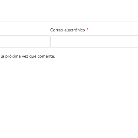
*
Correo electrónico
 la próxima vez que comente.