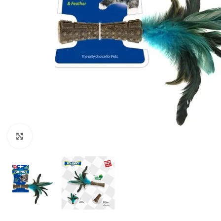
Clic para ampliar