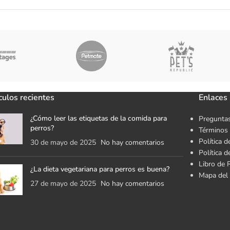
culos recientes
Enlaces 
¿Cómo leer las etiquetas de la comida para
Preguntas
perros?
Términos 
Política d
30 de mayo de 2025
No hay comentarios
Política 
Libro de 
¿La dieta vegetariana para perros es buena?
Mapa del 
27 de mayo de 2025
No hay comentarios