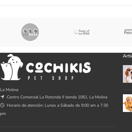
Artí
La Molina:
Centro Comercial La Rotonda II tienda 1061, La Molina
Horario de atención: Lunes a Sábado de 9:00 am a 7:30
pm