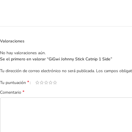
Valoraciones
No hay valoraciones aún.
Se el primero en valorar “GiGwi Johnny Stick Catnip 1 Side”
Tu dirección de correo electrónico no será publicada.
Los campos obliga
*
Tu puntuación
*
Comentario