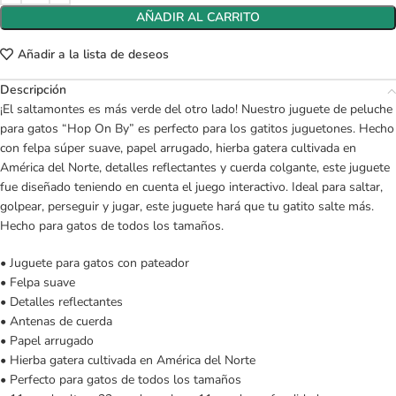
AÑADIR AL CARRITO
Añadir a la lista de deseos
Descripción
¡El saltamontes es más verde del otro lado! Nuestro juguete de peluche
para gatos “Hop On By” es perfecto para los gatitos juguetones. Hecho
con felpa súper suave, papel arrugado, hierba gatera cultivada en
América del Norte, detalles reflectantes y cuerda colgante, este juguete
fue diseñado teniendo en cuenta el juego interactivo. Ideal para saltar,
golpear, perseguir y jugar, este juguete hará que tu gatito salte más.
Hecho para gatos de todos los tamaños.
• Juguete para gatos con pateador
• Felpa suave
• Detalles reflectantes
• Antenas de cuerda
• Papel arrugado
• Hierba gatera cultivada en América del Norte
• Perfecto para gatos de todos los tamaños