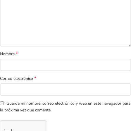
*
Nombre
*
Correo electrónico
Guarda mi nombre, correo electrónico y web en este navegador para
la próxima vez que comente.