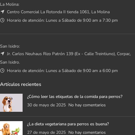
La Molina:
Centro Comercial La Rotonda II tienda 1061, La Molina
Horario de atención: Lunes a Sábado de 9:00 am a 7:30 pm
San Isidro:
Jr. Carlos Neuhaus Rizo Patrón 139 (Ex - Calle Treintiuno), Corpac,
San Isidro.
Horario de atención: Lunes a Sábado de 9:00 am a 6:00 pm
Artículos recientes
¿Cómo leer las etiquetas de la comida para perros?
30 de mayo de 2025
No hay comentarios
¿La dieta vegetariana para perros es buena?
27 de mayo de 2025
No hay comentarios