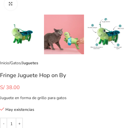
Clic para ampliar
Inicio
Gatos
Juguetes
Fringe Juguete Hop on By
S/
38.00
Juguete en forma de grillo para gatos
Hay existencias