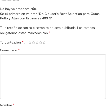
No hay valoraciones aún.
Se el primero en valorar “Dr. Clauder’s Best Selection para Gatos
Pollo y Atún con Espinacas 400 G”
Tu dirección de correo electrónico no será publicada.
Los campos
*
obligatorios están marcados con
*
Tu puntuación
*
Comentario
*
Nombre