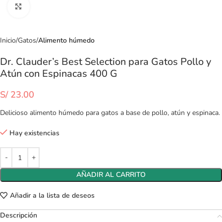
Clic para ampliar
Inicio
Gatos
Alimento húmedo
Dr. Clauder’s Best Selection para Gatos Pollo y
Atún con Espinacas 400 G
S/
23.00
Delicioso alimento húmedo para gatos a base de pollo, atún y espinaca.
Hay existencias
AÑADIR AL CARRITO
Añadir a la lista de deseos
Descripción