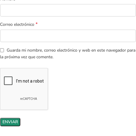
*
Correo electrónico
Guarda mi nombre, correo electrónico y web en este navegador para
la próxima vez que comente.