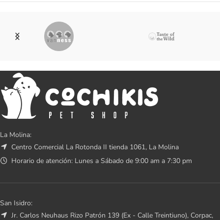
La Molina:
Centro Comercial La Rotonda II tienda 1061, La Molina
Horario de atención: Lunes a Sábado de 9:00 am a 7:30 pm
San Isidro:
Jr. Carlos Neuhaus Rizo Patrón 139 (Ex - Calle Treintiuno), Corpac,