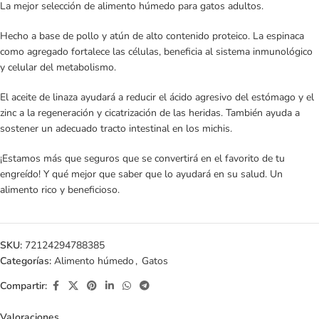
La mejor selección de alimento húmedo para gatos adultos.
Hecho a base de pollo y atún de alto contenido proteico. La espinaca
como agregado fortalece las células, beneficia al sistema inmunológico
y celular del metabolismo.
El aceite de linaza ayudará a reducir el ácido agresivo del estómago y el
zinc a la regeneración y cicatrización de las heridas. También ayuda a
sostener un adecuado tracto intestinal en los michis.
¡Estamos más que seguros que se convertirá en el favorito de tu
engreído! Y qué mejor que saber que lo ayudará en su salud. Un
alimento rico y beneficioso.
SKU:
72124294788385
Categorías:
Alimento húmedo
,
Gatos
Compartir:
Valoraciones