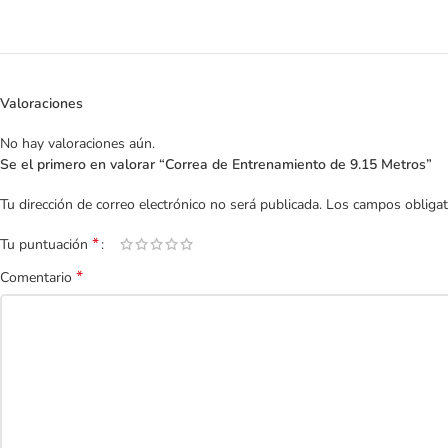
Valoraciones
No hay valoraciones aún.
Se el primero en valorar “Correa de Entrenamiento de 9.15 Metros”
Tu dirección de correo electrónico no será publicada.
Los campos obliga
*
Tu puntuación
*
Comentario