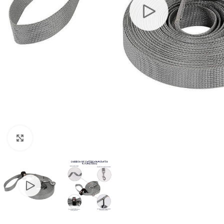
Clic para ampliar