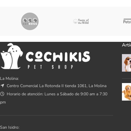
Artí
La Molina:
Centro Comercial La Rotonda II tienda 1061, La Molina
Horario de atención: Lunes a Sábado de 9:00 am a 7:30
pm
San Isidro: