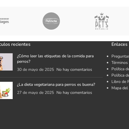
culos recientes
Enlaces 
¿Cómo leer las etiquetas de la comida para
Preguntas
perros?
Términos 
Política d
30 de mayo de 2025
No hay comentarios
Política 
Libro de 
¿La dieta vegetariana para perros es buena?
Mapa del 
27 de mayo de 2025
No hay comentarios