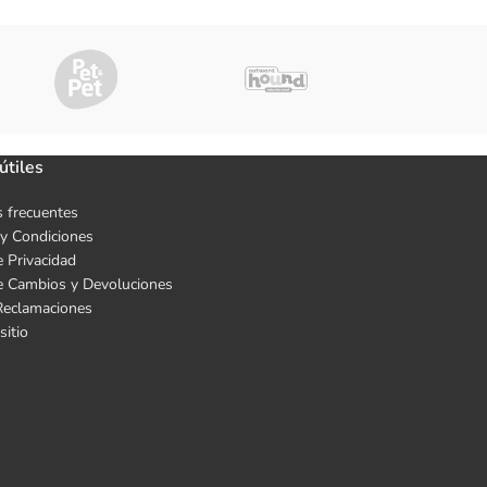
útiles
 frecuentes
y Condiciones
e Privacidad
de Cambios y Devoluciones
Reclamaciones
sitio