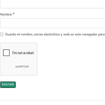
*
Nombre
Guarda mi nombre, correo electrónico y web en este navegador para