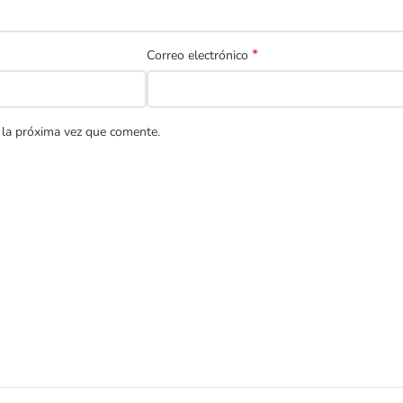
*
Correo electrónico
 la próxima vez que comente.