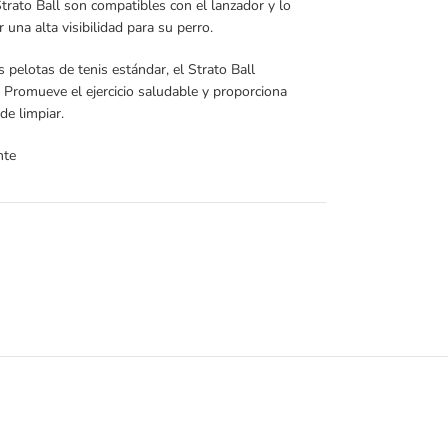
trato Ball son compatibles con el lanzador y lo
 una alta visibilidad para su perro.
pelotas de tenis estándar, el Strato Ball
 Promueve el ejercicio saludable y proporciona
de limpiar.
nte