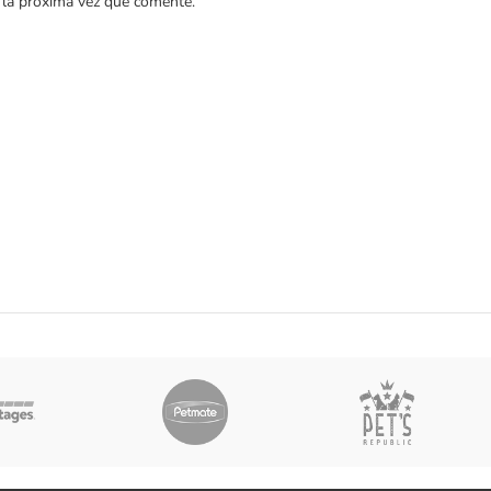
 la próxima vez que comente.