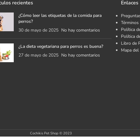
culos recientes
Enlaces 
¿Cómo leer las etiquetas de la comida para
Preguntas
perros?
Términos 
Política d
30 de mayo de 2025
No hay comentarios
Política 
Libro de 
¿La dieta vegetariana para perros es buena?
Mapa del 
27 de mayo de 2025
No hay comentarios
Cochikis Pet Shop © 2023