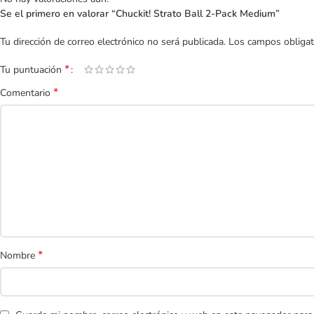
Se el primero en valorar “Chuckit! Strato Ball 2-Pack Medium”
Tu dirección de correo electrónico no será publicada.
Los campos obliga
*
Tu puntuación
*
Comentario
*
Nombre