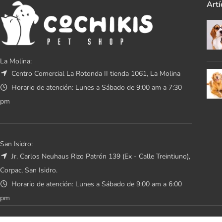
Artí
La Molina:
Centro Comercial La Rotonda II tienda 1061, La Molina
Horario de atención: Lunes a Sábado de 9:00 am a 7:30
pm
San Isidro:
Jr. Carlos Neuhaus Rizo Patrón 139 (Ex - Calle Treintiuno),
Corpac, San Isidro.
Horario de atención: Lunes a Sábado de 9:00 am a 6:00
pm