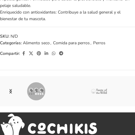
pelaje saludable.
Enriquecido con antioxidantes: Contribuye a la salud general y el
bienestar de tu mascota.
SKU:
N/D
Categorías:
Alimento seco
,
Comida para perros
,
Perros
Compartir: