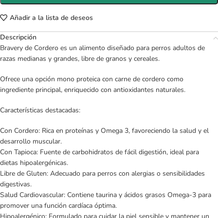
Añadir a la lista de deseos
Descripción
Bravery de Cordero es un alimento diseñado para perros adultos de
razas medianas y grandes, libre de granos y cereales.
Ofrece una opción mono proteica con carne de cordero como
ingrediente principal, enriquecido con antioxidantes naturales.
Características destacadas:
Con Cordero: Rica en proteínas y Omega 3, favoreciendo la salud y el
desarrollo muscular.
Con Tapioca: Fuente de carbohidratos de fácil digestión, ideal para
dietas hipoalergénicas.
Libre de Gluten: Adecuado para perros con alergias o sensibilidades
digestivas.
Salud Cardiovascular: Contiene taurina y ácidos grasos Omega-3 para
promover una función cardíaca óptima.
Hipoalergénico: Formulado para cuidar la piel sensible y mantener un