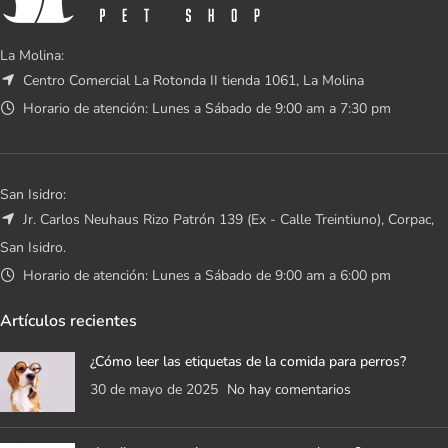
La Molina:
Centro Comercial La Rotonda II tienda 1061, La Molina
Horario de atención: Lunes a Sábado de 9:00 am a 7:30 pm
San Isidro:
Jr. Carlos Neuhaus Rizo Patrón 139 (Ex - Calle Treintiuno), Corpac,
San Isidro.
Horario de atención: Lunes a Sábado de 9:00 am a 6:00 pm
Artículos recientes
¿Cómo leer las etiquetas de la comida para perros?
30 de mayo de 2025
No hay comentarios