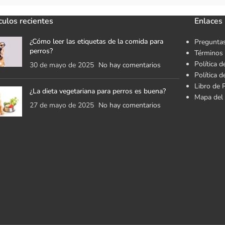
culos recientes
Enlaces 
¿Cómo leer las etiquetas de la comida para
Preguntas
perros?
Términos 
Política d
30 de mayo de 2025
No hay comentarios
Política 
Libro de 
¿La dieta vegetariana para perros es buena?
Mapa del 
27 de mayo de 2025
No hay comentarios