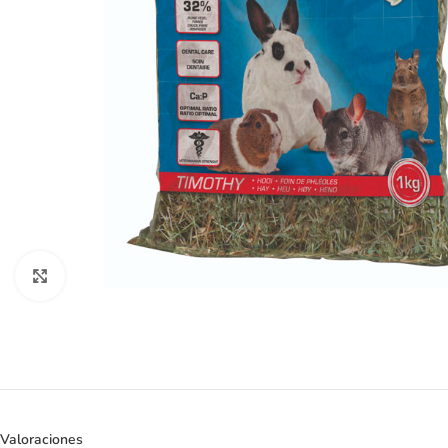
Clic para ampliar
Valoraciones