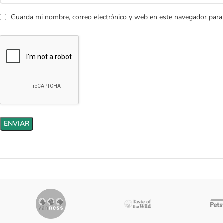
Guarda mi nombre, correo electrónico y web en este navegador para