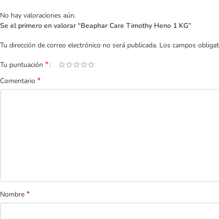
No hay valoraciones aún.
Se el primero en valorar “Beaphar Care Timothy Heno 1 KG”
Tu dirección de correo electrónico no será publicada.
Los campos obliga
*
Tu puntuación
*
Comentario
*
Nombre