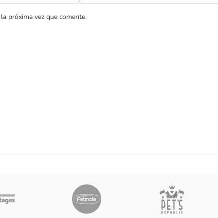
 la próxima vez que comente.