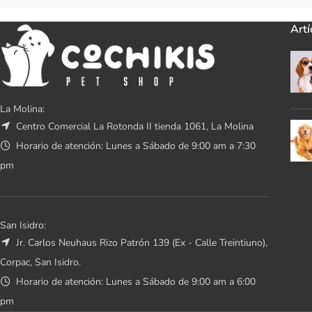
Artí
La Molina:
Centro Comercial La Rotonda II tienda 1061, La Molina
Horario de atención: Lunes a Sábado de 9:00 am a 7:30
pm
San Isidro:
Jr. Carlos Neuhaus Rizo Patrón 139 (Ex - Calle Treintiuno),
Corpac, San Isidro.
Horario de atención: Lunes a Sábado de 9:00 am a 6:00
pm