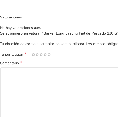
Valoraciones
No hay valoraciones aún.
Se el primero en valorar “Barker Long Lasting Piel de Pescado 130 G
Tu dirección de correo electrónico no será publicada.
Los campos obliga
*
Tu puntuación
*
Comentario