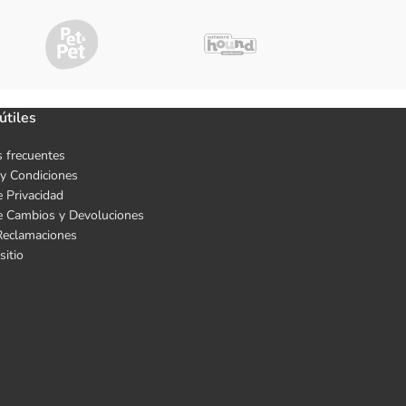
útiles
 frecuentes
y Condiciones
e Privacidad
de Cambios y Devoluciones
Reclamaciones
sitio