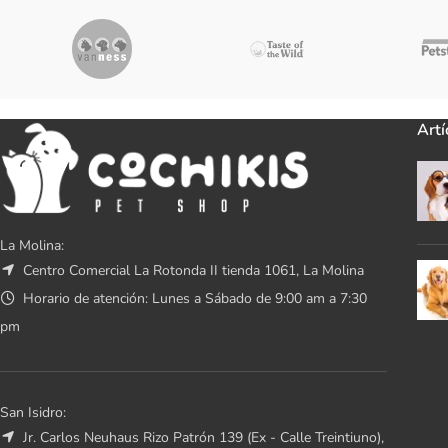
Artí
La Molina:
Centro Comercial La Rotonda II tienda 1061, La Molina
Horario de atención: Lunes a Sábado de 9:00 am a 7:30
pm
San Isidro:
Jr. Carlos Neuhaus Rizo Patrón 139 (Ex - Calle Treintiuno),