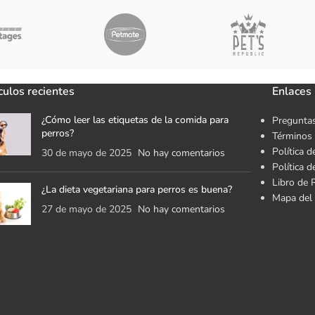
culos recientes
Enlaces 
¿Cómo leer las etiquetas de la comida para
Preguntas
perros?
Términos 
Política d
30 de mayo de 2025
No hay comentarios
Política 
Libro de 
¿La dieta vegetariana para perros es buena?
Mapa del 
27 de mayo de 2025
No hay comentarios