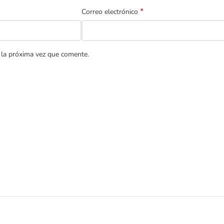
*
Correo electrónico
 la próxima vez que comente.