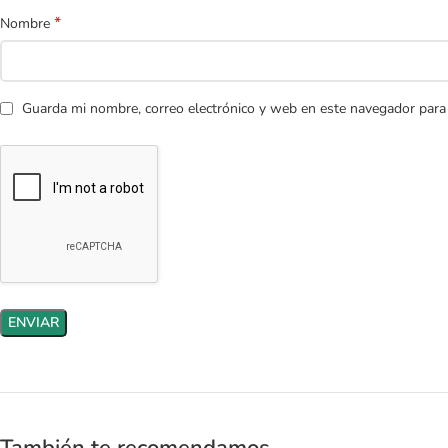
*
Nombre
Guarda mi nombre, correo electrónico y web en este navegador para
También te recomendamos…