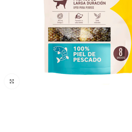
Clic para ampliar