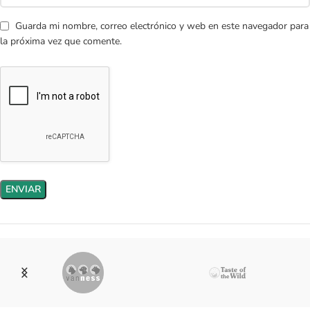
Guarda mi nombre, correo electrónico y web en este navegador para
la próxima vez que comente.