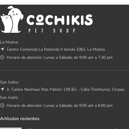
La Molina:
Centro Comercial La Rotonda II tienda 1061, La Molina
Horario de atención: Lunes a Sábado de 9:00 am a 7:30 pm
San Isidro:
Jr. Carlos Neuhaus Rizo Patrón 139 (Ex - Calle Treintiuno), Corpac,
San Isidro.
Horario de atención: Lunes a Sábado de 9:00 am a 6:00 pm
Artículos recientes