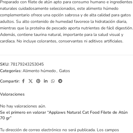
Preparado con filete de atún apto para consumo humano e ingredientes
naturales cuidadosamente seleccionados, este alimento húmedo
complementario ofrece una opción sabrosa y de alta calidad para gatos
adultos. Su alto contenido de humedad favorece la hidratación diaria,
mientras que la proteína de pescado aporta nutrientes de fácil digestión.
Además, contiene taurina natural, importante para la salud visual y
cardíaca. No incluye colorantes, conservantes ni aditivos artificiales.
SKU:
78179243253045
Categorías:
Alimento húmedo
,
Gatos
Compartir:
Valoraciones
No hay valoraciones aún.
Se el primero en valorar “Applaws Natural Cat Food Filete de Atún
70 gr”
Tu dirección de correo electrónico no será publicada.
Los campos