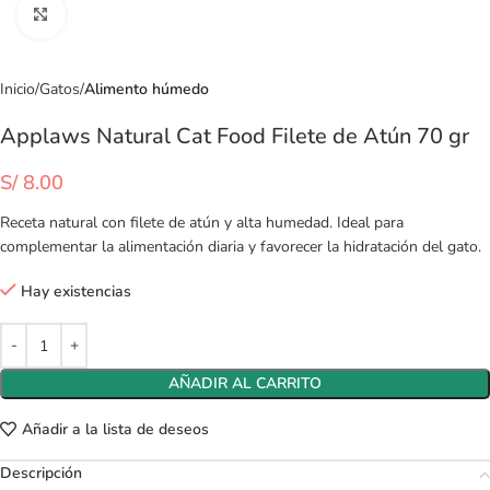
Clic para ampliar
Inicio
Gatos
Alimento húmedo
Applaws Natural Cat Food Filete de Atún 70 gr
S/
8.00
Receta natural con filete de atún y alta humedad. Ideal para
complementar la alimentación diaria y favorecer la hidratación del gato.
Hay existencias
AÑADIR AL CARRITO
Añadir a la lista de deseos
Descripción