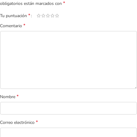
*
obligatorios están marcados con
*
Tu puntuación
*
Comentario
*
Nombre
*
Correo electrónico