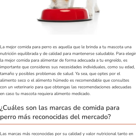
La mejor comida para perro es aquella que le brinda a tu mascota una
nutrición equilibrada y de calidad para mantenerse saludable. Para elegir
la mejor comida para alimentar de forma adecuada a tu engreído, es
importante que consideres sus necesidades individuales, como su edad,
tamaño y posibles problemas de salud. Ya sea, que optes por el
alimento seco o el alimento húmedo es recomendable que consultes
con un veterinario para que obtengas las recomendaciones adecuadas
en caso tu mascota requiera alimento medicado.
¿Cuáles son las marcas de comida para
perro más reconocidas del mercado?
Las marcas más reconocidas por su calidad y valor nutricional tanto en