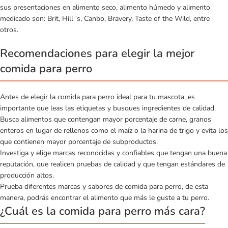
sus presentaciones en
alimento seco
,
alimento húmedo
y
alimento
medicado
son: Brit, Hill ‘s, Canbo, Bravery, Taste of the Wild, entre
otros.
Recomendaciones para elegir la mejor
comida para perro
Antes de elegir la comida para perro ideal para tu mascota, es
importante que leas las etiquetas y busques ingredientes de calidad.
Busca alimentos que contengan mayor porcentaje de carne, granos
enteros en lugar de rellenos como el maíz o la harina de trigo y evita los
que contienen mayor porcentaje de subproductos.
Investiga y elige marcas reconocidas y confiables que tengan una buena
reputación, que realicen pruebas de calidad y que tengan estándares de
producción altos.
Prueba diferentes marcas y sabores de comida para perro, de esta
manera, podrás encontrar el alimento que más le guste a tu perro.
¿Cuál es la comida para perro más cara?