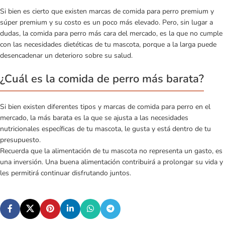
Si bien es cierto que existen marcas de comida para perro premium y
súper premium y su costo es un poco más elevado. Pero, sin lugar a
dudas, la comida para perro más cara del mercado, es la que no cumple
con las necesidades dietéticas de tu mascota, porque a la larga puede
desencadenar un deterioro sobre su salud.
¿Cuál es la comida de perro más barata?
Si bien existen diferentes tipos y marcas de comida para perro en el
mercado, la más barata es la que se ajusta a las necesidades
nutricionales específicas de tu mascota, le gusta y está dentro de tu
presupuesto.
Recuerda que la alimentación de tu mascota no representa un gasto, es
una inversión. Una buena alimentación contribuirá a prolongar su vida y
les permitirá continuar disfrutando juntos.