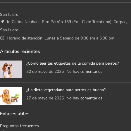
San Isidro:
Jr. Carlos Neuhaus Rizo Patrón 139 (Ex - Calle Treintiuno), Corpac,
San Isidro.
Horario de atención: Lunes a Sábado de 9:00 am a 6:00 pm
Artículos recientes
¿Cómo leer las etiquetas de la comida para perros?
30 de mayo de 2025
No hay comentarios
¿La dieta vegetariana para perros es buena?
27 de mayo de 2025
No hay comentarios
Enlaces útiles
Preguntas frecuentes