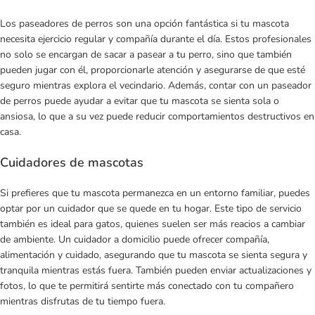
Los paseadores de perros son una opción fantástica si tu mascota
necesita ejercicio regular y compañía durante el día. Estos profesionales
no solo se encargan de sacar a pasear a tu perro, sino que también
pueden jugar con él, proporcionarle atención y asegurarse de que esté
seguro mientras explora el vecindario. Además, contar con un paseador
de perros puede ayudar a evitar que tu mascota se sienta sola o
ansiosa, lo que a su vez puede reducir comportamientos destructivos en
casa.
Cuidadores de mascotas
Si prefieres que tu mascota permanezca en un entorno familiar, puedes
optar por un cuidador que se quede en tu hogar. Este tipo de servicio
también es ideal para gatos, quienes suelen ser más reacios a cambiar
de ambiente. Un cuidador a domicilio puede ofrecer compañía,
alimentación y cuidado, asegurando que tu mascota se sienta segura y
tranquila mientras estás fuera. También pueden enviar actualizaciones y
fotos, lo que te permitirá sentirte más conectado con tu compañero
mientras disfrutas de tu tiempo fuera.