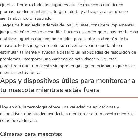
ejercicio. Por otro lado, los juguetes que se mueven o que tienen
plumas pueden mantener a tu gato alerta y activo, evitando que se
sienta aburrido o frustrado.
Juegos de búsqueda:
Además de los juguetes, considera implementar
juegos de búsqueda o escondite. Puedes esconder golosinas por la casa
o utilizar juguetes que emitan sonidos para captar la atención de tu
mascota. Estos juegos no solo son divertidos, sino que también
estimulan la mente y ayudan a desarrollar habilidades de resolución de
problemas. Incorporar una variedad de actividades y juguetes
garantizará que tu mascota siempre tenga algo emocionante que hacer
mientras estás fuera.
Apps y dispositivos útiles para monitorear a
tu mascota mientras estás fuera
Hoy en día, la tecnología ofrece una variedad de aplicaciones y
dispositivos que pueden ayudarte a monitorear a tu mascota mientras
estás fuera de casa.
Cámaras para mascotas