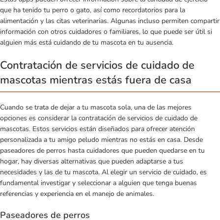
que ha tenido tu perro o gato, así como recordatorios para la
alimentación y las citas veterinarias. Algunas incluso permiten compartir
información con otros cuidadores o familiares, lo que puede ser útil si
alguien más está cuidando de tu mascota en tu ausencia.
Contratación de servicios de cuidado de
mascotas mientras estás fuera de casa
Cuando se trata de dejar a tu mascota sola, una de las mejores
opciones es considerar la contratación de servicios de cuidado de
mascotas. Estos servicios están diseñados para ofrecer atención
personalizada a tu amigo peludo mientras no estás en casa. Desde
paseadores de perros hasta cuidadores que pueden quedarse en tu
hogar, hay diversas alternativas que pueden adaptarse a tus
necesidades y las de tu mascota. Al elegir un servicio de cuidado, es
fundamental investigar y seleccionar a alguien que tenga buenas
referencias y experiencia en el manejo de animales.
Paseadores de perros