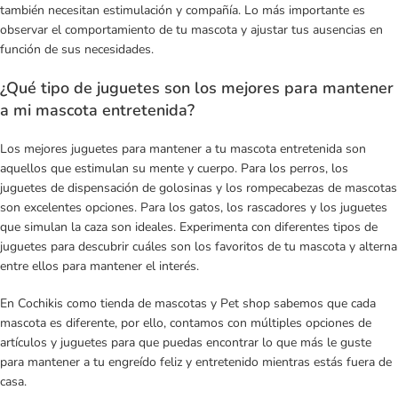
también necesitan estimulación y compañía. Lo más importante es
observar el comportamiento de tu mascota y ajustar tus ausencias en
función de sus necesidades.
¿Qué tipo de juguetes son los mejores para mantener
a mi mascota entretenida?
Los mejores juguetes para mantener a tu mascota entretenida son
aquellos que estimulan su mente y cuerpo. Para los perros, los
juguetes de dispensación de golosinas y los rompecabezas de mascotas
son excelentes opciones. Para los gatos, los rascadores y los juguetes
que simulan la caza son ideales. Experimenta con diferentes tipos de
juguetes para descubrir cuáles son los favoritos de tu mascota y alterna
entre ellos para mantener el interés.
En Cochikis como
tienda de mascotas
y Pet shop sabemos que cada
mascota es diferente, por ello, contamos con múltiples opciones de
artículos y juguetes para que puedas encontrar lo que más le guste
para mantener a tu engreído feliz y entretenido mientras estás fuera de
casa.