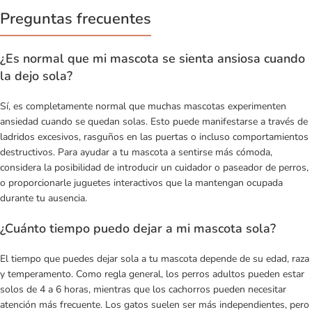
Preguntas frecuentes
¿Es normal que mi mascota se sienta ansiosa cuando
la dejo sola?
Sí, es completamente normal que muchas mascotas experimenten
ansiedad cuando se quedan solas. Esto puede manifestarse a través de
ladridos excesivos, rasguños en las puertas o incluso comportamientos
destructivos. Para ayudar a tu mascota a sentirse más cómoda,
considera la posibilidad de introducir un cuidador o paseador de perros,
o proporcionarle juguetes interactivos que la mantengan ocupada
durante tu ausencia.
¿Cuánto tiempo puedo dejar a mi mascota sola?
El tiempo que puedes dejar sola a tu mascota depende de su edad, raza
y temperamento. Como regla general, los perros adultos pueden estar
solos de 4 a 6 horas, mientras que los cachorros pueden necesitar
atención más frecuente. Los gatos suelen ser más independientes, pero