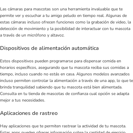
Las cámaras para mascotas son una herramienta invaluable que te
permite ver y escuchar a tu amigo peludo en tiempo real. Algunas de
estas cámaras incluso ofrecen funciones como la grabación de video, la
detección de movimiento y la posibilidad de interactuar con tu mascota
a través de un micrófono y altavoz.
Dispositivos de alimentación automática
Estos dispositivos pueden programarse para dispensar comida en
horarios específicos, asegurando que tu mascota reciba sus comidas a
tiempo, incluso cuando no estás en casa. Algunos modelos avanzados
incluso permiten controlar la alimentación a través de una app, lo que te
brinda tranquilidad sabiendo que tu mascota está bien alimentada.
Consulta en tu
tienda de mascotas
de confianza cual opción se adapta
mejor a tus necesidades.
Aplicaciones de rastreo
Hay aplicaciones que te permiten rastrear la actividad de tu mascota.
Estas apps pueden ofrecer información sobre la cantidad de ejercicio