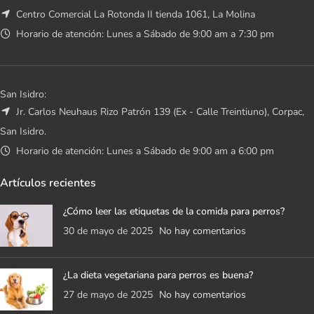
Centro Comercial La Rotonda II tienda 1061, La Molina
Horario de atención: Lunes a Sábado de 9:00 am a 7:30 pm
San Isidro:
Jr. Carlos Neuhaus Rizo Patrón 139 (Ex - Calle Treintiuno), Corpac,
San Isidro.
Horario de atención: Lunes a Sábado de 9:00 am a 6:00 pm
Artículos recientes
¿Cómo leer las etiquetas de la comida para perros?
30 de mayo de 2025
No hay comentarios
¿La dieta vegetariana para perros es buena?
27 de mayo de 2025
No hay comentarios