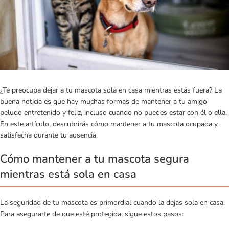
¿Te preocupa dejar a tu mascota sola en casa mientras estás fuera? La
buena noticia es que hay muchas formas de mantener a tu amigo
peludo entretenido y feliz, incluso cuando no puedes estar con él o ella.
En este artículo, descubrirás cómo mantener a tu mascota ocupada y
satisfecha durante tu ausencia.
Cómo mantener a tu mascota segura
mientras está sola en casa
La seguridad de tu mascota es primordial cuando la dejas sola en casa.
Para asegurarte de que esté protegida, sigue estos pasos: