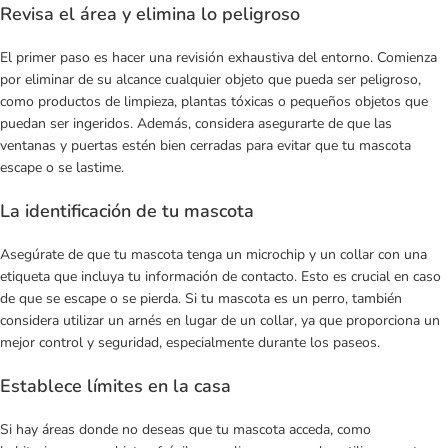
Revisa el área y elimina lo peligroso
El primer paso es hacer una revisión exhaustiva del entorno. Comienza
por eliminar de su alcance cualquier objeto que pueda ser peligroso,
como productos de limpieza, plantas tóxicas o pequeños objetos que
puedan ser ingeridos. Además, considera asegurarte de que las
ventanas y puertas estén bien cerradas para evitar que tu mascota
escape o se lastime.
La identificación de tu mascota
Asegúrate de que tu mascota tenga un microchip y un collar con una
etiqueta que incluya tu información de contacto. Esto es crucial en caso
de que se escape o se pierda. Si tu mascota es un perro, también
considera utilizar un arnés en lugar de un collar, ya que proporciona un
mejor control y seguridad, especialmente durante los paseos.
Establece límites en la casa
Si hay áreas donde no deseas que tu mascota acceda, como