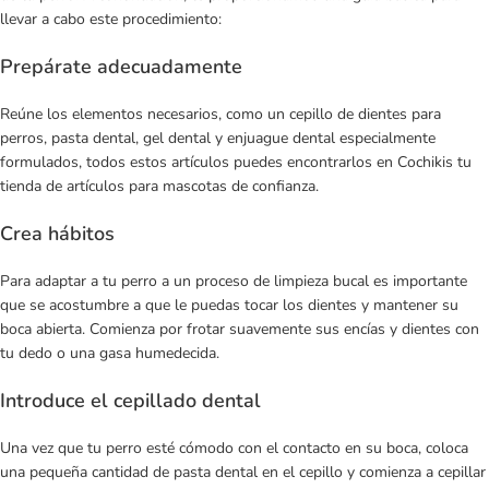
llevar a cabo este procedimiento:
Prepárate adecuadamente
Reúne los elementos necesarios, como un cepillo de dientes para
perros, pasta dental, gel dental y enjuague dental especialmente
formulados, todos estos artículos puedes encontrarlos en Cochikis tu
tienda de artículos para mascotas
de confianza.
Crea hábitos
Para adaptar a tu perro a un proceso de limpieza bucal es importante
que se acostumbre a que le puedas tocar los dientes y mantener su
boca abierta. Comienza por frotar suavemente sus encías y dientes con
tu dedo o una gasa humedecida.
Introduce el cepillado dental
Una vez que tu perro esté cómodo con el contacto en su boca, coloca
una pequeña cantidad de pasta dental en el cepillo y comienza a cepillar