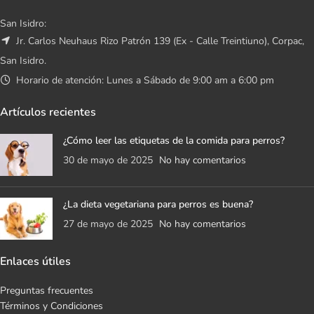
San Isidro:
Jr. Carlos Neuhaus Rizo Patrón 139 (Ex - Calle Treintiuno), Corpac,
San Isidro.
Horario de atención: Lunes a Sábado de 9:00 am a 6:00 pm
Artículos recientes
¿Cómo leer las etiquetas de la comida para perros?
30 de mayo de 2025
No hay comentarios
¿La dieta vegetariana para perros es buena?
27 de mayo de 2025
No hay comentarios
Enlaces útiles
Preguntas frecuentes
Términos y Condiciones