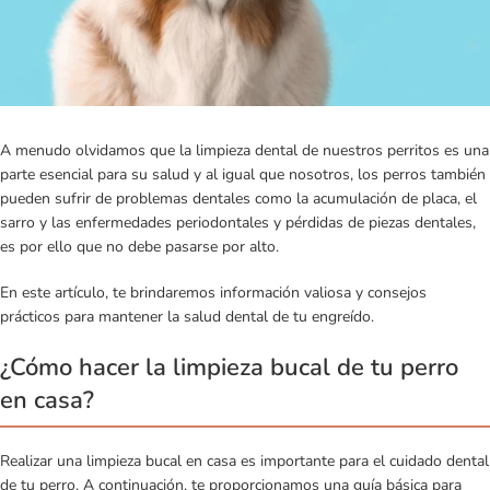
A menudo olvidamos que la limpieza dental de nuestros perritos es una
parte esencial para su salud y al igual que nosotros, los perros también
pueden sufrir de problemas dentales como la acumulación de placa, el
sarro y las enfermedades periodontales y pérdidas de piezas dentales,
es por ello que no debe pasarse por alto.
En este artículo, te brindaremos información valiosa y consejos
prácticos para mantener la salud dental de tu engreído.
¿Cómo hacer la limpieza bucal de tu perro
en casa?
Realizar una limpieza bucal en casa es importante para el cuidado dental
de tu perro. A continuación, te proporcionamos una guía básica para