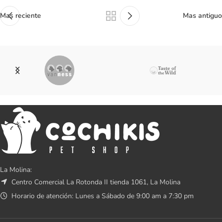
Mas reciente
Mas antiguo
La Molina:
Centro Comercial La Rotonda II tienda 1061, La Molina
Horario de atención: Lunes a Sábado de 9:00 am a 7:30 pm