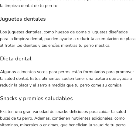
la limpieza dental de tu perrito:
Juguetes dentales
Los juguetes dentales, como huesos de goma o juguetes diseñados
para la limpieza dental, pueden ayudar a reducir la acumulación de placa
al frotar los dientes y las encías mientras tu perro mastica.
Dieta dental
Algunos alimentos secos para perros están formulados para promover
la salud dental. Estos alimentos suelen tener una textura que ayuda a
reducir la placa y el sarro a medida que tu perro come su comida.
Snacks y premios saludables
Existen una gran variedad de snacks deliciosos para cuidar la salud
bucal de tu perro. Además, contienen nutrientes adicionales, como
vitaminas, minerales o enzimas, que benefician la salud de tu perro