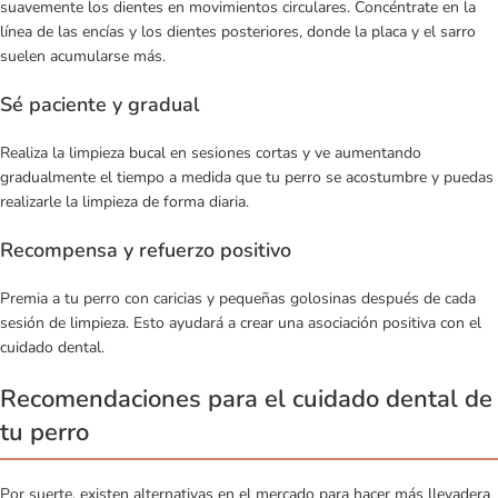
suavemente los dientes en movimientos circulares. Concéntrate en la
línea de las encías y los dientes posteriores, donde la placa y el sarro
suelen acumularse más.
Sé paciente y gradual
Realiza la limpieza bucal en sesiones cortas y ve aumentando
gradualmente el tiempo a medida que tu perro se acostumbre y puedas
realizarle la limpieza de forma diaria.
Recompensa y refuerzo positivo
Premia a tu perro con caricias y pequeñas golosinas después de cada
sesión de limpieza. Esto ayudará a crear una asociación positiva con el
cuidado dental.
Recomendaciones para el cuidado dental de
tu perro
Por suerte, existen alternativas en el mercado para hacer más llevadera