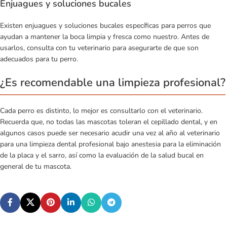
Enjuagues y soluciones bucales
Existen
enjuagues y soluciones bucales específicas para perros
que
ayudan a mantener la boca limpia y fresca como nuestro. Antes de
usarlos, consulta con tu veterinario para asegurarte de que son
adecuados para tu perro.
¿Es recomendable una limpieza profesional?
Cada perro es distinto, lo mejor es consultarlo con el veterinario.
Recuerda que, no todas las mascotas toleran el cepillado dental, y en
algunos casos puede ser necesario acudir una vez al año al veterinario
para una limpieza dental profesional bajo anestesia para la eliminación
de la placa y el sarro, así como la evaluación de la salud bucal en
general de tu mascota.